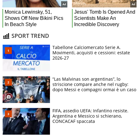
SPORT TREND
Tabellone Calciomercato Serie A.
Movimenti, acquisti e cessioni: estate
2026-27
“Las Malvinas son argentinas”, lo
striscione compare anche nel rugby:
dopo Messi e compagni ormai è un caso
FIFA, assedio UEFA: Infantino resiste.
Argentina e Messico si schierano,
CONCACAF spaccata