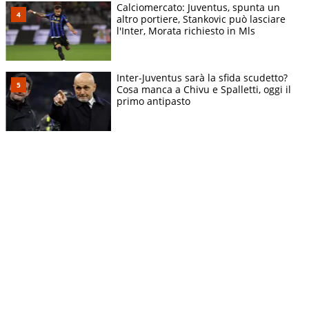
Calciomercato: Juventus, spunta un
altro portiere, Stankovic può lasciare
l'Inter, Morata richiesto in Mls
Inter-Juventus sarà la sfida scudetto?
Cosa manca a Chivu e Spalletti, oggi il
primo antipasto