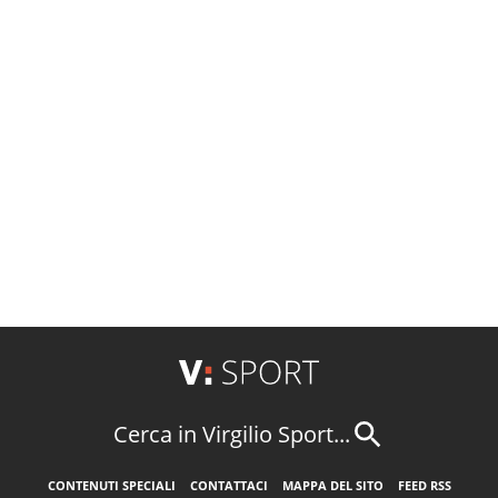
Cerca in Virgilio Sport...
CONTENUTI SPECIALI
CONTATTACI
MAPPA DEL SITO
FEED RSS