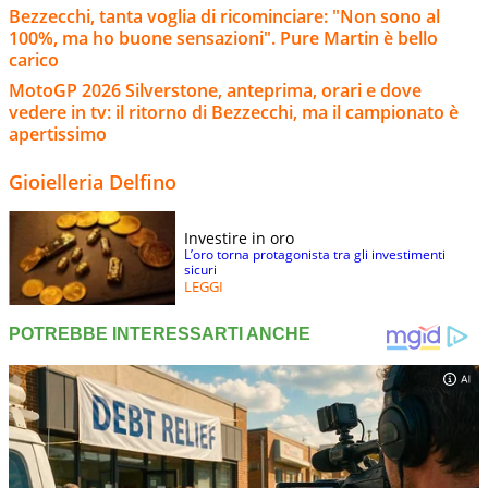
Bezzecchi, tanta voglia di ricominciare: "Non sono al
100%, ma ho buone sensazioni". Pure Martin è bello
carico
MotoGP 2026 Silverstone, anteprima, orari e dove
vedere in tv: il ritorno di Bezzecchi, ma il campionato è
apertissimo
Gioielleria Delfino
Investire in oro
L’oro torna protagonista tra gli investimenti
sicuri
LEGGI