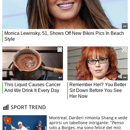
SPORT TREND
Montreal, Darderi rimonta Shang e vede
aprirsi un tabellone intrigante: "Penso
solo a Borges, ma sono felice del mio