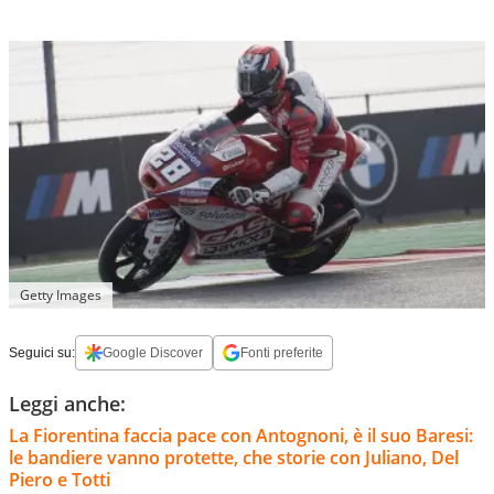
Getty Images
Seguici su:
Google Discover
Fonti preferite
Leggi anche:
La Fiorentina faccia pace con Antognoni, è il suo Baresi:
le bandiere vanno protette, che storie con Juliano, Del
Piero e Totti