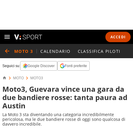
ACCEDI
MOTO 3
CALENDARIO
CLASSIFICA PILOTI
Seguici su:
Google Discover
Fonti preferite
MOTO
MOTO3
Moto3, Guevara vince una gara da
due bandiere rosse: tanta paura ad
Austin
La Moto 3 sta diventando una categoria incredibilmente
pericolosa, ma le due bandiere rosse di oggi sono qualcosa di
davvero incredibile.