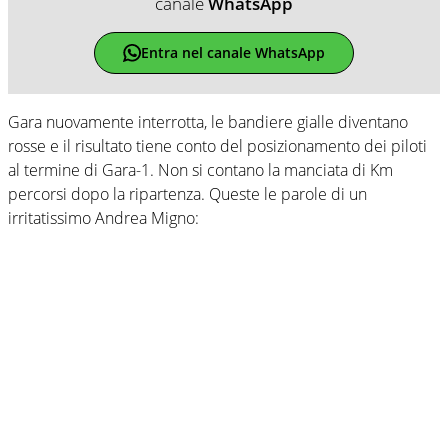
canale
WhatsApp
Entra nel canale WhatsApp
Gara nuovamente interrotta, le bandiere gialle diventano
rosse e il risultato tiene conto del posizionamento dei piloti
al termine di Gara-1. Non si contano la manciata di Km
percorsi dopo la ripartenza. Queste le parole di un
irritatissimo Andrea Migno: