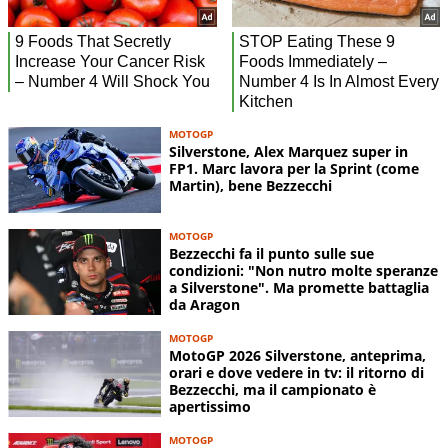
MOTOGP
Silverstone, Alex Marquez super in
FP1. Marc lavora per la Sprint (come
Martin), bene Bezzecchi
MOTOGP
Bezzecchi fa il punto sulle sue
condizioni: "Non nutro molte speranze
a Silverstone". Ma promette battaglia
da Aragon
MOTOGP
MotoGP 2026 Silverstone, anteprima,
orari e dove vedere in tv: il ritorno di
Bezzecchi, ma il campionato è
apertissimo
MOTOGP