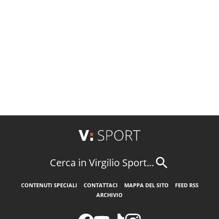
Cerca in Virgilio Sport...
CONTENUTI SPECIALI
CONTATTACI
MAPPA DEL SITO
FEED RSS
ARCHIVIO