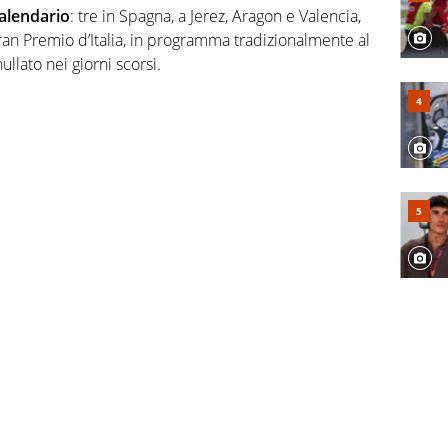
alendario
: tre in Spagna, a Jerez, Aragon e Valencia,
ran Premio d’Italia, in programma tradizionalmente al
ullato nei giorni scorsi.