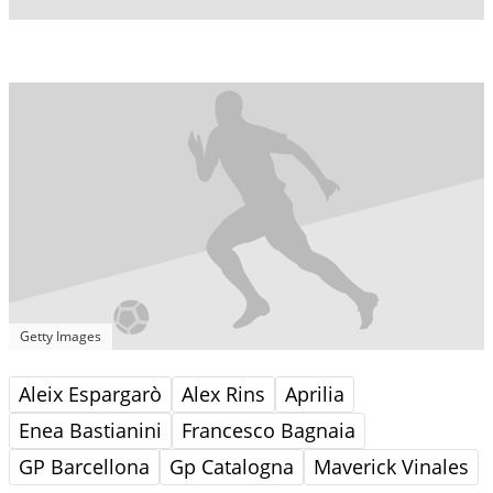
Getty Images
Aleix Espargarò
Alex Rins
Aprilia
Enea Bastianini
Francesco Bagnaia
GP Barcellona
Gp Catalogna
Maverick Vinales