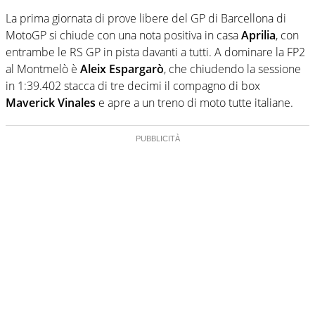
La prima giornata di prove libere del GP di Barcellona di
MotoGP si chiude con una nota positiva in casa
Aprilia
, con
entrambe le RS GP in pista davanti a tutti. A dominare la FP2
al Montmelò è
Aleix Espargarò
, che chiudendo la sessione
in 1:39.402 stacca di tre decimi il compagno di box
Maverick Vinales
e apre a un treno di moto tutte italiane.