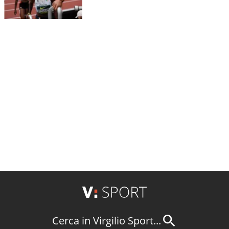
Cerca in Virgilio Sport...