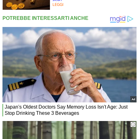
LEGGI