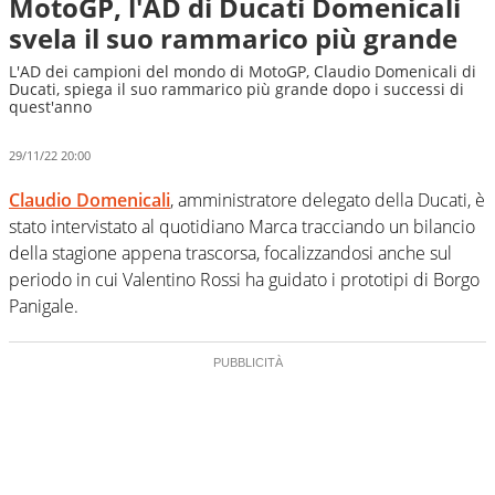
MotoGP, l'AD di Ducati Domenicali
svela il suo rammarico più grande
L'AD dei campioni del mondo di MotoGP, Claudio Domenicali di
Ducati, spiega il suo rammarico più grande dopo i successi di
quest'anno
29/11/22 20:00
Claudio Domenicali
, amministratore delegato della Ducati, è
stato intervistato al quotidiano Marca tracciando un bilancio
della stagione appena trascorsa, focalizzandosi anche sul
periodo in cui Valentino Rossi ha guidato i prototipi di Borgo
Panigale.