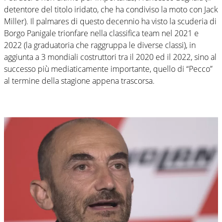
detentore del titolo iridato, che ha condiviso la moto con Jack
Miller). Il palmares di questo decennio ha visto la scuderia di
Borgo Panigale trionfare nella classifica team nel 2021 e
2022 (la graduatoria che raggruppa le diverse classi), in
aggiunta a 3 mondiali costruttori tra il 2020 ed il 2022, sino al
successo più mediaticamente importante, quello di “Pecco”
al termine della stagione appena trascorsa.