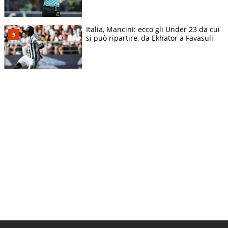
Italia, Mancini: ecco gli Under 23 da cui
si può ripartire, da Ekhator a Favasuli