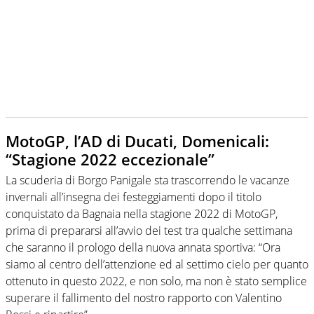
MotoGP, l’AD di Ducati, Domenicali:
“Stagione 2022 eccezionale”
La scuderia di Borgo Panigale sta trascorrendo le vacanze
invernali all’insegna dei festeggiamenti dopo il titolo
conquistato da Bagnaia nella stagione 2022 di MotoGP,
prima di prepararsi all’avvio dei test tra qualche settimana
che saranno il prologo della nuova annata sportiva: “Ora
siamo al centro dell’attenzione ed al settimo cielo per quanto
ottenuto in questo 2022, e non solo, ma non è stato semplice
superare il fallimento del nostro rapporto con Valentino