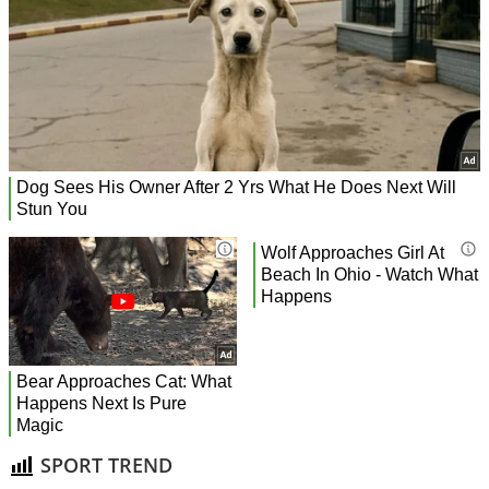
SPORT TREND