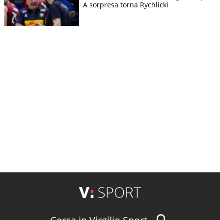
A sorpresa torna Rychlicki