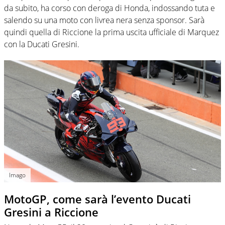
da subito, ha corso con deroga di Honda, indossando tuta e
salendo su una moto con livrea nera senza sponsor. Sarà
quindi quella di Riccione la prima uscita ufficiale di Marquez
con la Ducati Gresini.
Imago
MotoGP, come sarà l’evento Ducati
Gresini a Riccione