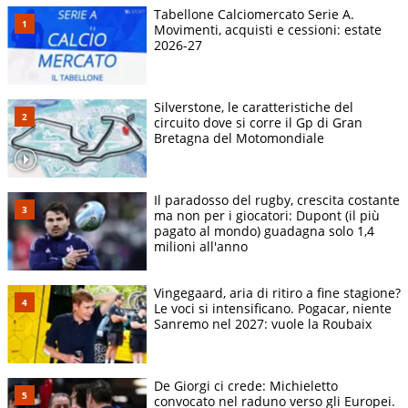
Tabellone Calciomercato Serie A.
Movimenti, acquisti e cessioni: estate
2026-27
Silverstone, le caratteristiche del
circuito dove si corre il Gp di Gran
Bretagna del Motomondiale
Il paradosso del rugby, crescita costante
ma non per i giocatori: Dupont (il più
pagato al mondo) guadagna solo 1,4
milioni all'anno
Vingegaard, aria di ritiro a fine stagione?
Le voci si intensificano. Pogacar, niente
Sanremo nel 2027: vuole la Roubaix
De Giorgi ci crede: Michieletto
convocato nel raduno verso gli Europei.