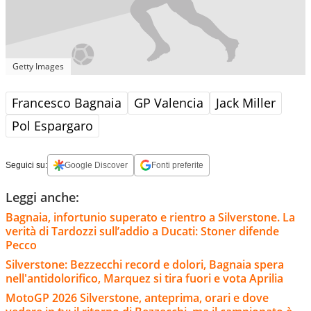
Getty Images
Francesco Bagnaia
GP Valencia
Jack Miller
Pol Espargaro
Seguici su:
Google Discover
Fonti preferite
Leggi anche:
Bagnaia, infortunio superato e rientro a Silverstone. La
verità di Tardozzi sull’addio a Ducati: Stoner difende
Pecco
Silverstone: Bezzecchi record e dolori, Bagnaia spera
nell'antidolorifico, Marquez si tira fuori e vota Aprilia
MotoGP 2026 Silverstone, anteprima, orari e dove