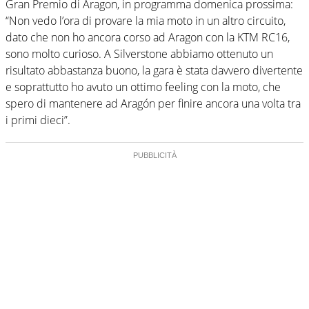
Gran Premio di Aragon, in programma domenica prossima:
“Non vedo l’ora di provare la mia moto in un altro circuito,
dato che non ho ancora corso ad Aragon con la KTM RC16,
sono molto curioso. A Silverstone abbiamo ottenuto un
risultato abbastanza buono, la gara è stata davvero divertente
e soprattutto ho avuto un ottimo feeling con la moto, che
spero di mantenere ad Aragón per finire ancora una volta tra
i primi dieci”.