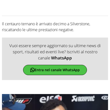
Il centauro ternano è arrivato decimo a Silverstone,
riscattando le ultime prestazioni negative.
Vuoi essere sempre aggiornato su ultime news di
sport, risultati ed eventi live? Iscriviti al nostro
canale
WhatsApp
Entra nel canale WhatsApp