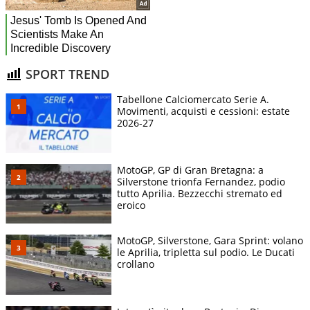
SPORT TREND
Tabellone Calciomercato Serie A.
Movimenti, acquisti e cessioni: estate
2026-27
MotoGP, GP di Gran Bretagna: a
Silverstone trionfa Fernandez, podio
tutto Aprilia. Bezzecchi stremato ed
eroico
MotoGP, Silverstone, Gara Sprint: volano
le Aprilia, tripletta sul podio. Le Ducati
crollano