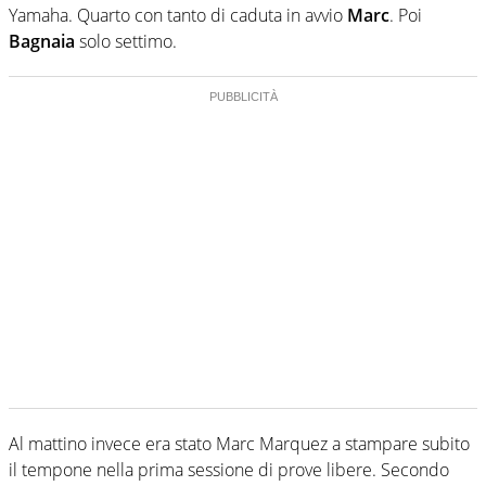
Yamaha. Quarto con tanto di caduta in avvio
Marc
. Poi
Bagnaia
solo settimo.
Al mattino invece era stato Marc Marquez a stampare subito
il tempone nella prima sessione di prove libere. Secondo