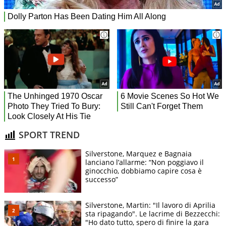
SPORT TREND
Silverstone, Marquez e Bagnaia
lanciano l’allarme: “Non poggiavo il
ginocchio, dobbiamo capire cosa è
successo”
Silverstone, Martin: "Il lavoro di Aprilia
sta ripagando". Le lacrime di Bezzecchi:
"Ho dato tutto, spero di finire la gara