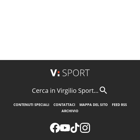
Cerca in Virgilio Sport...
CONTENUTI SPECIALI
CONTATTACI
MAPPA DEL SITO
FEED RSS
ARCHIVIO