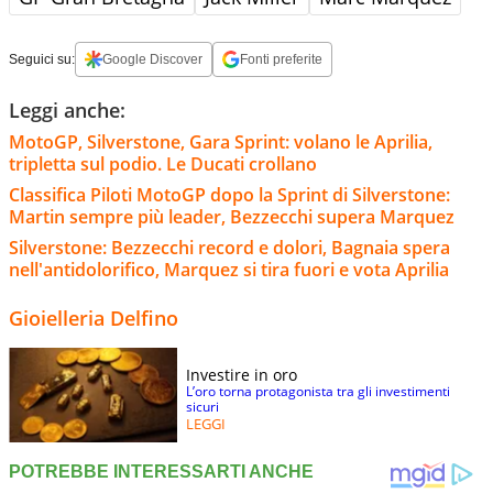
Seguici su:
Google Discover
Fonti preferite
Leggi anche:
MotoGP, Silverstone, Gara Sprint: volano le Aprilia,
tripletta sul podio. Le Ducati crollano
Classifica Piloti MotoGP dopo la Sprint di Silverstone:
Martin sempre più leader, Bezzecchi supera Marquez
Silverstone: Bezzecchi record e dolori, Bagnaia spera
nell'antidolorifico, Marquez si tira fuori e vota Aprilia
Gioielleria Delfino
Investire in oro
L’oro torna protagonista tra gli investimenti
sicuri
LEGGI