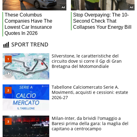
SPORT TREND
Silverstone, le caratteristiche del
circuito dove si corre il Gp di Gran
Bretagna del Motomondiale
Tabellone Calciomercato Serie A.
Movimenti, acquisti e cessioni: estate
2026-27
Milan-Inter, da brividi l'omaggio a
Baresi prima della gara: la maglia del
capitano a centrocampo