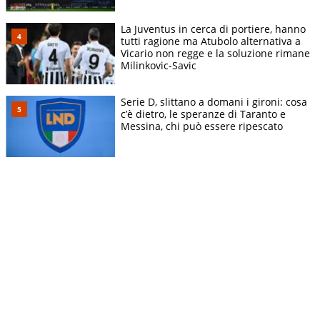
La Juventus in cerca di portiere, hanno
tutti ragione ma Atubolo alternativa a
Vicario non regge e la soluzione rimane
Milinkovic-Savic
Serie D, slittano a domani i gironi: cosa
c’è dietro, le speranze di Taranto e
Messina, chi può essere ripescato