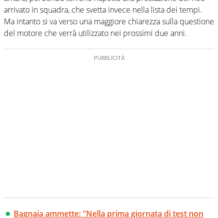
arrivato in squadra, che svetta invece nella lista dei tempi.
Ma intanto si va verso una maggiore chiarezza sulla questione
del motore che verrà utilizzato nei prossimi due anni.
Bagnaia ammette: "Nella prima giornata di test non