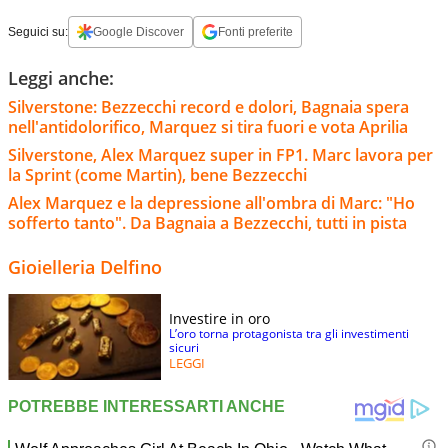
Seguici su:
Google Discover
Fonti preferite
Leggi anche:
Silverstone: Bezzecchi record e dolori, Bagnaia spera
nell'antidolorifico, Marquez si tira fuori e vota Aprilia
Silverstone, Alex Marquez super in FP1. Marc lavora per
la Sprint (come Martin), bene Bezzecchi
Alex Marquez e la depressione all'ombra di Marc: "Ho
sofferto tanto". Da Bagnaia a Bezzecchi, tutti in pista
Gioielleria Delfino
Investire in oro
L’oro torna protagonista tra gli investimenti
sicuri
LEGGI