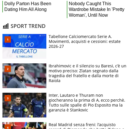
SPORT TREND
Tabellone Calciomercato Serie A.
Movimenti, acquisti e cessioni: estate
2026-27
Ibrahimovic e il silenzio su Baresi, c’è un
motivo preciso: Zlatan segnato dalla
tragedia del fratello e dalla morte di
Raiola
Inter, Lautaro e Thuram non
giocheranno la prima di A, ecco perchè.
Tutto sulle spalle di Pio Esposito ma la
garanzia è Stankovic
Real Madrid senza freni: l’acquisto