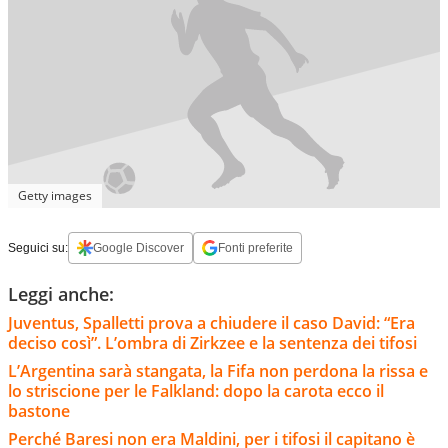
Getty images
Seguici su:
Google Discover
Fonti preferite
Leggi anche:
Juventus, Spalletti prova a chiudere il caso David: “Era
deciso così”. L’ombra di Zirkzee e la sentenza dei tifosi
L’Argentina sarà stangata, la Fifa non perdona la rissa e
lo striscione per le Falkland: dopo la carota ecco il
bastone
Perché Baresi non era Maldini, per i tifosi il capitano è