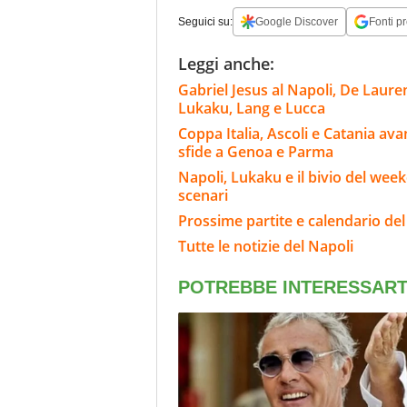
Seguici su:
Google Discover
Fonti pr
Leggi anche:
Gabriel Jesus al Napoli, De Laure
Lukaku, Lang e Lucca
Coppa Italia, Ascoli e Catania ava
sfide a Genoa e Parma
Napoli, Lukaku e il bivio del wee
scenari
Prossime partite e calendario del
Tutte le notizie del Napoli