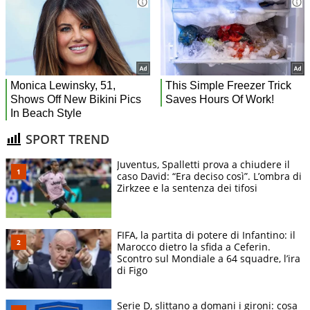
SPORT TREND
Juventus, Spalletti prova a chiudere il
caso David: “Era deciso così”. L’ombra di
Zirkzee e la sentenza dei tifosi
FIFA, la partita di potere di Infantino: il
Marocco dietro la sfida a Ceferin.
Scontro sul Mondiale a 64 squadre, l’ira
di Figo
Serie D, slittano a domani i gironi: cosa