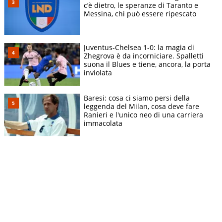
c’è dietro, le speranze di Taranto e
Messina, chi può essere ripescato
Juventus-Chelsea 1-0: la magia di
Zhegrova è da incorniciare. Spalletti
suona il Blues e tiene, ancora, la porta
inviolata
Baresi: cosa ci siamo persi della
leggenda del Milan, cosa deve fare
Ranieri e l'unico neo di una carriera
immacolata