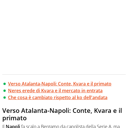
Verso Atalanta-Napoli: Conte, Kvara e il primato
Neres erede di Kvara e il mercato in entrata
Che cosa è cambiato rispetto al ko dell'andata
Verso Atalanta-Napoli: Conte, Kvara e il
primato
Il
Napoli
fa scalo a Bergamo da capolista della Serie A, ma