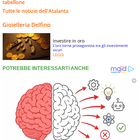
tabellone
Tutte le notizie dell'Atalanta
Gioielleria Delfino
Investire in oro
L’oro torna protagonista tra gli investimenti
sicuri
LEGGI