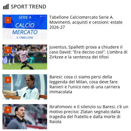
SPORT TREND
Tabellone Calciomercato Serie A.
Movimenti, acquisti e cessioni: estate
2026-27
Juventus, Spalletti prova a chiudere il
caso David: “Era deciso così”. L’ombra di
Zirkzee e la sentenza dei tifosi
Baresi: cosa ci siamo persi della
leggenda del Milan, cosa deve fare
Ranieri e l'unico neo di una carriera
immacolata
Ibrahimovic e il silenzio su Baresi, c’è un
motivo preciso: Zlatan segnato dalla
tragedia del fratello e dalla morte di
Raiola