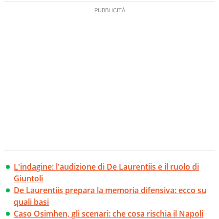
L'indagine: l'audizione di De Laurentiis e il ruolo di
Giuntoli
De Laurentiis prepara la memoria difensiva: ecco su
quali basi
Caso Osimhen, gli scenari: che cosa rischia il Napoli