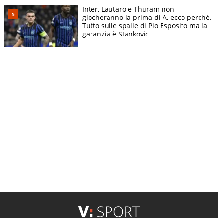
Inter, Lautaro e Thuram non
giocheranno la prima di A, ecco perchè.
Tutto sulle spalle di Pio Esposito ma la
garanzia è Stankovic