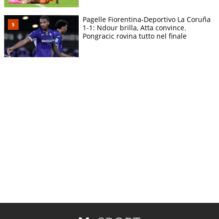
Pagelle Fiorentina-Deportivo La Coruña
1-1: Ndour brilla, Atta convince.
Pongracic rovina tutto nel finale