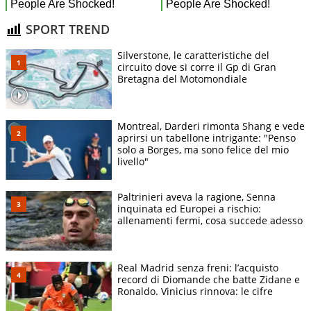
SPORT TREND
Silverstone, le caratteristiche del
circuito dove si corre il Gp di Gran
Bretagna del Motomondiale
Montreal, Darderi rimonta Shang e vede
aprirsi un tabellone intrigante: "Penso
solo a Borges, ma sono felice del mio
livello"
Paltrinieri aveva la ragione, Senna
inquinata ed Europei a rischio:
allenamenti fermi, cosa succede adesso
Real Madrid senza freni: l’acquisto
record di Diomande che batte Zidane e
Ronaldo. Vinicius rinnova: le cifre