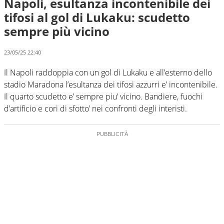
Napoli, esultanza incontenibile dei
tifosi al gol di Lukaku: scudetto
sempre più vicino
23/05/25 22:40
Il Napoli raddoppia con un gol di Lukaku e all’esterno dello
stadio Maradona l’esultanza dei tifosi azzurri e’ incontenibile.
Il quarto scudetto e’ sempre piu’ vicino. Bandiere, fuochi
d’artificio e cori di sfotto’ nei confronti degli interisti.