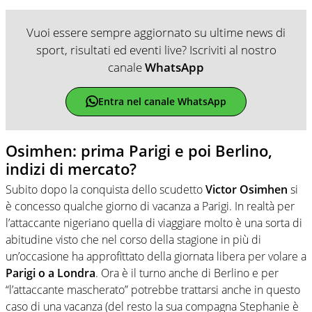
Vuoi essere sempre aggiornato su ultime news di
sport, risultati ed eventi live? Iscriviti al nostro
canale
WhatsApp
Entra nel canale WhatsApp
Osimhen: prima Parigi e poi Berlino,
indizi di mercato?
Subito dopo la conquista dello scudetto
Victor Osimhen
si
è concesso qualche giorno di vacanza a Parigi. In realtà per
l’attaccante nigeriano quella di viaggiare molto è una sorta di
abitudine visto che nel corso della stagione in più di
un’occasione ha approfittato della giornata libera per volare a
Parigi o a Londra
. Ora è il turno anche di Berlino e per
“l’attaccante mascherato” potrebbe trattarsi anche in questo
caso di una vacanza (del resto la sua compagna Stephanie è