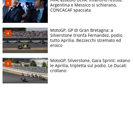
Argentina e Messico si schierano,
CONCACAF spaccata
MotoGP, GP di Gran Bretagna: a
Silverstone trionfa Fernandez, podio
tutto Aprilia. Bezzecchi stremato ed
eroico
MotoGP, Silverstone, Gara Sprint: volano
le Aprilia, tripletta sul podio. Le Ducati
crollano