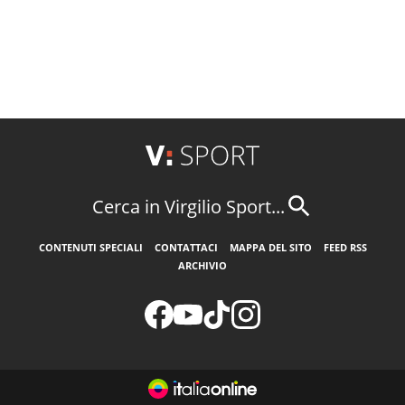
Cerca in Virgilio Sport...
CONTENUTI SPECIALI
CONTATTACI
MAPPA DEL SITO
FEED RSS
ARCHIVIO