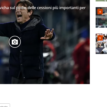
hvicha sul podio delle cessioni più importanti per