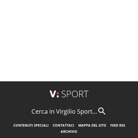
Cerca in Virgilio Sport...
CONTENUTI SPECIALI
CONTATTACI
MAPPA DEL SITO
FEED RSS
ARCHIVIO