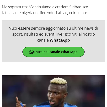
Ma soprattutto: “Continuiamo a crederci”, ribadisce
l’attaccante nigeriano riferendosi al sogno tricolore.
Vuoi essere sempre aggiornato su ultime news di
sport, risultati ed eventi live? Iscriviti al nostro
canale
WhatsApp
Entra nel canale WhatsApp