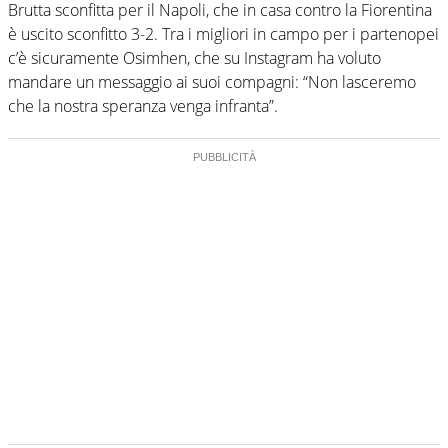
Brutta sconfitta per il Napoli, che in casa contro la Fiorentina
è uscito sconfitto 3-2. Tra i migliori in campo per i partenopei
c’è sicuramente Osimhen, che su Instagram ha voluto
mandare un messaggio ai suoi compagni: “Non lasceremo
che la nostra speranza venga infranta”.