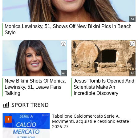
SPORT TREND
Tabellone Calciomercato Serie A.
Movimenti, acquisti e cessioni: estate
2026-27