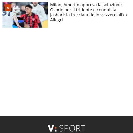
Milan, Amorim approva la soluzione
Osorio per il tridente e conquista
Jashari: la frecciata dello svizzero all'ex
Allegri