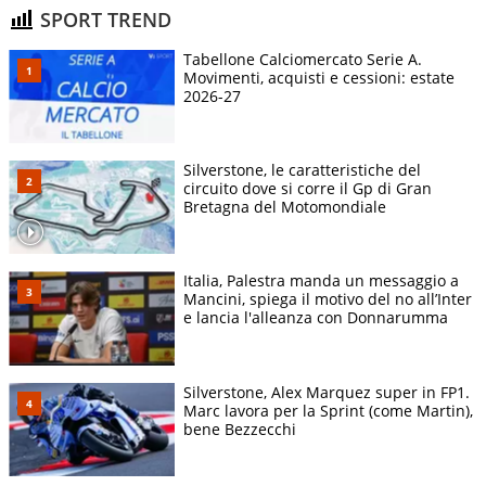
SPORT TREND
Tabellone Calciomercato Serie A.
Movimenti, acquisti e cessioni: estate
2026-27
Silverstone, le caratteristiche del
circuito dove si corre il Gp di Gran
Bretagna del Motomondiale
Italia, Palestra manda un messaggio a
Mancini, spiega il motivo del no all’Inter
e lancia l'alleanza con Donnarumma
Silverstone, Alex Marquez super in FP1.
Marc lavora per la Sprint (come Martin),
bene Bezzecchi