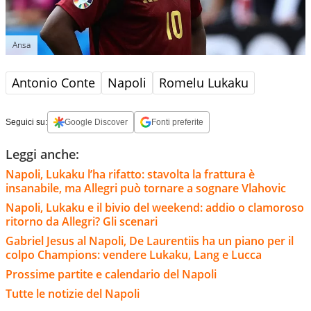
Ansa
Antonio Conte
Napoli
Romelu Lukaku
Seguici su:
Google Discover
Fonti preferite
Leggi anche:
Napoli, Lukaku l’ha rifatto: stavolta la frattura è
insanabile, ma Allegri può tornare a sognare Vlahovic
Napoli, Lukaku e il bivio del weekend: addio o clamoroso
ritorno da Allegri? Gli scenari
Gabriel Jesus al Napoli, De Laurentiis ha un piano per il
colpo Champions: vendere Lukaku, Lang e Lucca
Prossime partite e calendario del Napoli
Tutte le notizie del Napoli