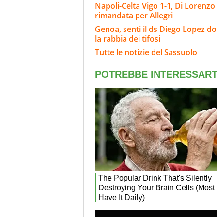
Napoli-Celta Vigo 1-1, Di Lorenzo
rimandata per Allegri
Genoa, senti il ds Diego Lopez d
la rabbia dei tifosi
Tutte le notizie del Sassuolo