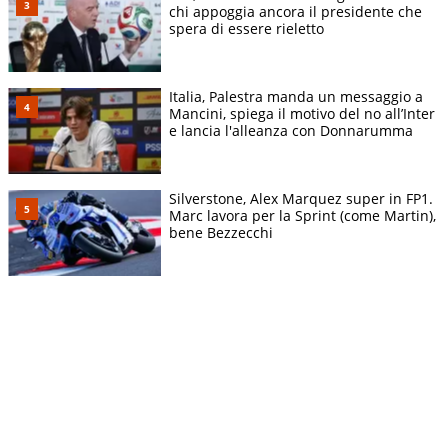
chi appoggia ancora il presidente che
spera di essere rieletto
Italia, Palestra manda un messaggio a
Mancini, spiega il motivo del no all’Inter
e lancia l'alleanza con Donnarumma
Silverstone, Alex Marquez super in FP1.
Marc lavora per la Sprint (come Martin),
bene Bezzecchi