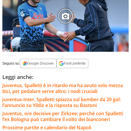
Seguici su:
Google Discover
Fonti preferite
Leggi anche:
Juventus, Spalletti è in ritardo ma ha avuto solo mezza
bici, per pedalare serve altro: i nodi cruciali
Juventus-Inter, Spalletti spiazza sul bomber da 20 gol:
l’annuncio su Yildiz e la risposta su Bastoni
Juventus, ore decisive per Zirkzee: perché con Spalletti
l’ex Bologna può cambiare il volto dei bianconeri
Prossime partite e calendario del Napoli