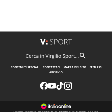
Cerca in Virgilio Sport...
CONTENUTI SPECIALI
CONTATTACI
MAPPA DEL SITO
FEED RSS
ARCHIVIO