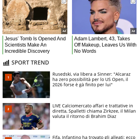
SPORT TREND
Rusedski, via libera a Sinner: "Alcaraz
ha zero possibilità per lo US Open, il
2026 forse è gà finito per lui"
LIVE Calciomercato affari e trattative in
diretta, Spalletti chiama Zirkzee, il Milan
valuta il ritorno di Brahim Diaz
Fifa, Infantino ha trovato gli alleati: ecco