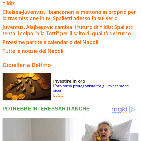
Yildiz
Chelsea-Juventus, i bianconeri si mettono in proprio per
la trasmissione in tv: Spalletti adesso fa sul serio
Juventus, Alajbegovic cambia il futuro di Yildiz: Spalletti
tenta il colpo “alla Totti” per il salto di qualità del turco
Prossime partite e calendario del Napoli
Tutte le notizie del Napoli
Gioielleria Delfino
Investire in oro
L’oro torna protagonista tra gli investimenti
sicuri
LEGGI