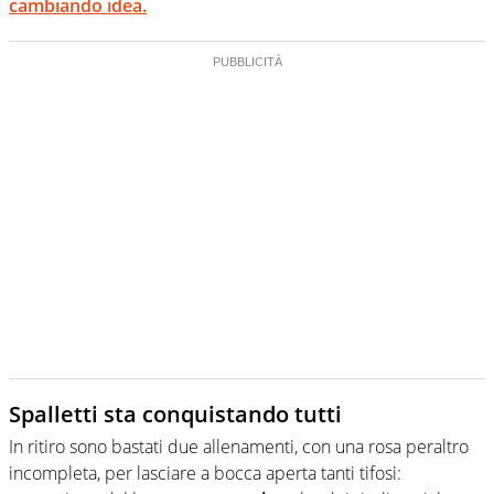
cambiando idea.
Spalletti sta conquistando tutti
In ritiro sono bastati due allenamenti, con una rosa peraltro
incompleta, per lasciare a bocca aperta tanti tifosi: