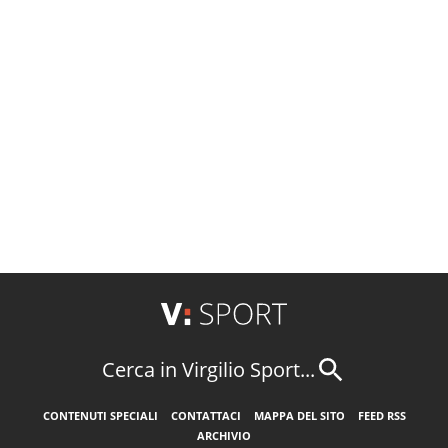
Cerca in Virgilio Sport...
CONTENUTI SPECIALI
CONTATTACI
MAPPA DEL SITO
FEED RSS
ARCHIVIO