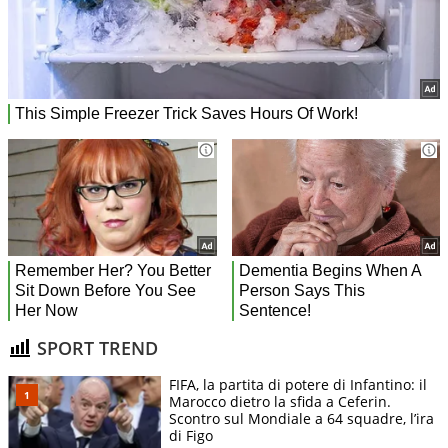
SPORT TREND
FIFA, la partita di potere di Infantino: il
Marocco dietro la sfida a Ceferin.
Scontro sul Mondiale a 64 squadre, l’ira
di Figo