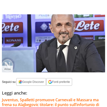
Ansa
Seguici su:
Google Discover
Fonti preferite
Leggi anche:
Juventus, Spalletti promuove Carnevali e Massara ma
frena su Alajbegovic titolare: il punto sull’infortunio di