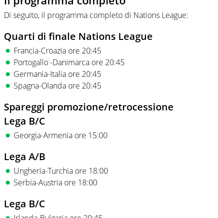
Il programma completo
Di seguito, il programma completo di Nations League:
Quarti di finale Nations League
Francia-Croazia ore 20:45
Portogallo -Danimarca ore 20:45
Germania-Italia ore 20:45
Spagna-Olanda ore 20:45
Spareggi promozione/retrocessione
Lega B/C
Georgia-Armenia ore 15:00
Lega A/B
Ungheria-Turchia ore 18:00
Serbia-Austria ore 18:00
Lega B/C
Irlanda-Bulgaria ore 20:45