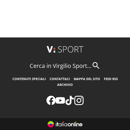
Cerca in Virgilio Sport...
CONTENUTI SPECIALI
CONTATTACI
MAPPA DEL SITO
FEED RSS
ARCHIVIO