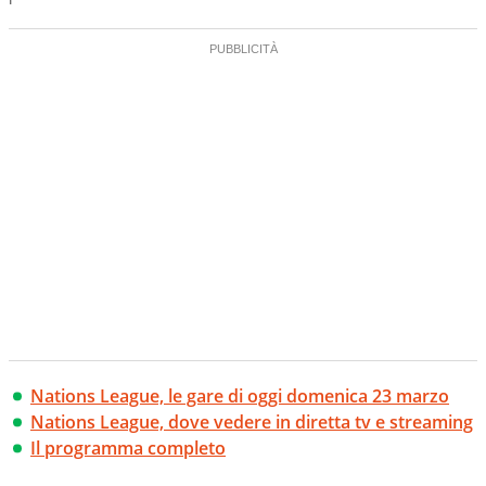
Nations League, le gare di oggi domenica 23 marzo
Nations League, dove vedere in diretta tv e streaming
Il programma completo