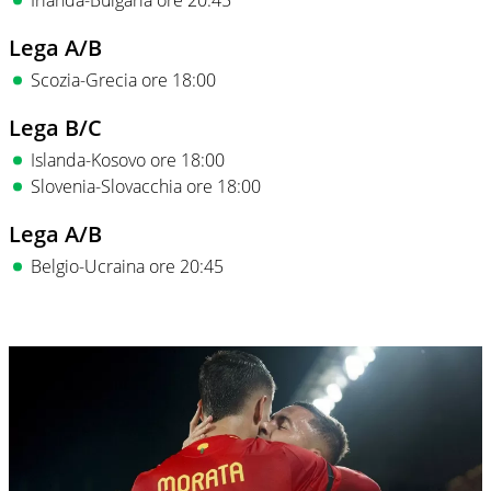
Lega A/B
Scozia-Grecia ore 18:00
Lega B/C
Islanda-Kosovo ore 18:00
Slovenia-Slovacchia ore 18:00
Lega A/B
Belgio-Ucraina ore 20:45