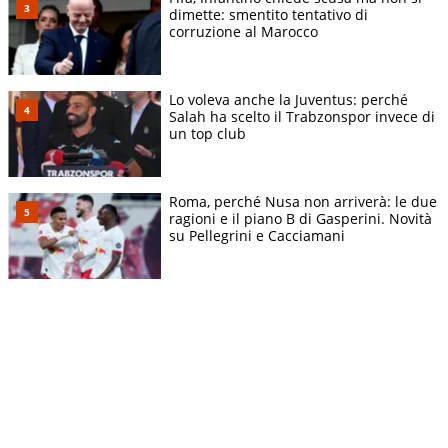
dimette: smentito tentativo di
corruzione al Marocco
Lo voleva anche la Juventus: perché
Salah ha scelto il Trabzonspor invece di
un top club
Roma, perché Nusa non arriverà: le due
ragioni e il piano B di Gasperini. Novità
su Pellegrini e Cacciamani