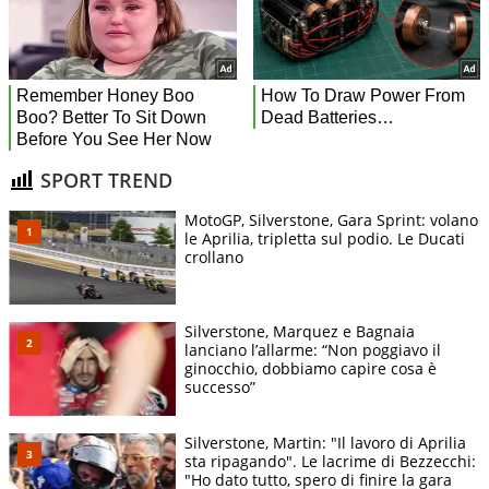
SPORT TREND
MotoGP, Silverstone, Gara Sprint: volano
le Aprilia, tripletta sul podio. Le Ducati
crollano
Silverstone, Marquez e Bagnaia
lanciano l’allarme: “Non poggiavo il
ginocchio, dobbiamo capire cosa è
successo”
Silverstone, Martin: "Il lavoro di Aprilia
sta ripagando". Le lacrime di Bezzecchi:
"Ho dato tutto, spero di finire la gara