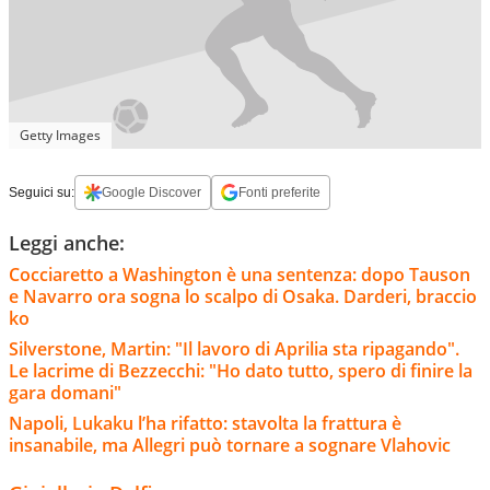
Getty Images
Seguici su:
Google Discover
Fonti preferite
Leggi anche:
Cocciaretto a Washington è una sentenza: dopo Tauson
e Navarro ora sogna lo scalpo di Osaka. Darderi, braccio
ko
Silverstone, Martin: "Il lavoro di Aprilia sta ripagando".
Le lacrime di Bezzecchi: "Ho dato tutto, spero di finire la
gara domani"
Napoli, Lukaku l’ha rifatto: stavolta la frattura è
insanabile, ma Allegri può tornare a sognare Vlahovic