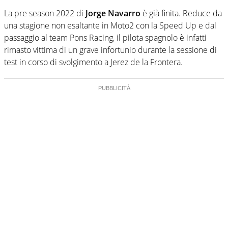
La pre season 2022 di
Jorge Navarro
è già finita. Reduce da
una stagione non esaltante in Moto2 con la Speed Up e dal
passaggio al team Pons Racing, il pilota spagnolo è infatti
rimasto vittima di un grave infortunio durante la sessione di
test in corso di svolgimento a Jerez de la Frontera.