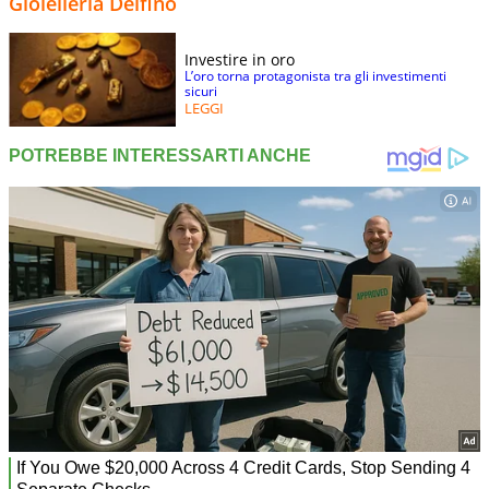
Gioielleria Delfino
Investire in oro
L’oro torna protagonista tra gli investimenti
sicuri
LEGGI