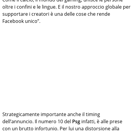
oltre i confini e le lingue. E il nostro approccio globale per
supportare i creatori è una delle cose che rende
Facebook unico”.
Strategicamente importante anche il timing
dell’annuncio. Il numero 10 del
Psg
infatti, è alle prese
con un brutto infortunio. Per lui una distorsione alla