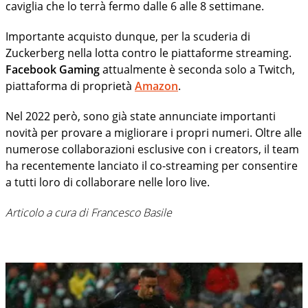
caviglia che lo terrà fermo dalle 6 alle 8 settimane.
Importante acquisto dunque, per la scuderia di
Zuckerberg nella lotta contro le piattaforme streaming.
Facebook Gaming
attualmente è seconda solo a Twitch,
piattaforma di proprietà
Amazon
.
Nel 2022 però, sono già state annunciate importanti
novità per provare a migliorare i propri numeri. Oltre alle
numerose collaborazioni esclusive con i creators, il team
ha recentemente lanciato il co-streaming per consentire
a tutti loro di collaborare nelle loro live.
Articolo a cura di Francesco Basile