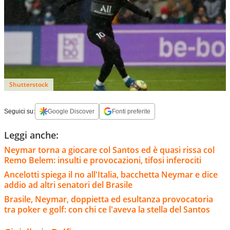
Shutterstock
Seguici su:
Google Discover
Fonti preferite
Leggi anche:
Neymar torna a giocare col Santos ed è quasi rissa col
Remo Belem: insulti e provocazioni, tifosi inferociti
Ancelotti spiega il no all'Italia, bacchetta Neymar e dice
addio ad altri senatori del Brasile
Brasile, Neymar, doppietta ed esultanza provocatoria
tra poker e golf: con chi ce l'aveva la stella del Santos