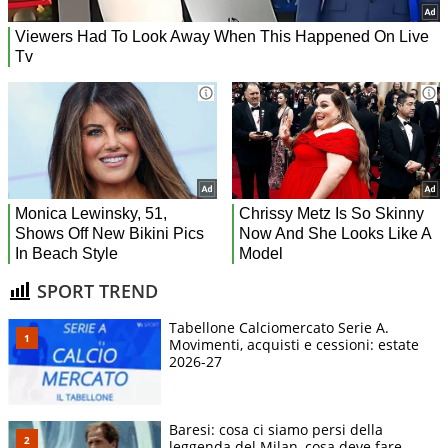
SPORT TREND
Tabellone Calciomercato Serie A.
Movimenti, acquisti e cessioni: estate
2026-27
Baresi: cosa ci siamo persi della
leggenda del Milan, cosa deve fare