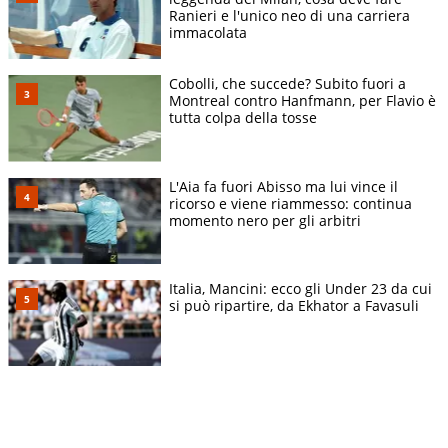
Ranieri e l'unico neo di una carriera
immacolata
Cobolli, che succede? Subito fuori a
Montreal contro Hanfmann, per Flavio è
tutta colpa della tosse
L'Aia fa fuori Abisso ma lui vince il
ricorso e viene riammesso: continua
momento nero per gli arbitri
Italia, Mancini: ecco gli Under 23 da cui
si può ripartire, da Ekhator a Favasuli