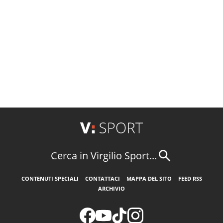
Cerca in Virgilio Sport...
CONTENUTI SPECIALI
CONTATTACI
MAPPA DEL SITO
FEED RSS
ARCHIVIO