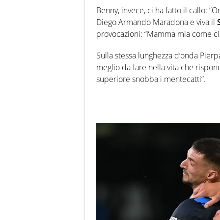
Benny, invece, ci ha fatto il callo: 
Diego Armando Maradona e viva il
provocazioni: “Mamma mia come ci
Sulla stessa lunghezza d’onda Pierp
meglio da fare nella vita che rispon
superiore snobba i mentecatti”.