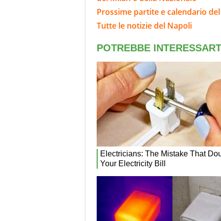
Prossime partite e calendario del
Tutte le notizie del Napoli