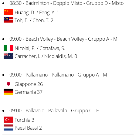
08:30 - Badminton - Doppio Misto - Gruppo D - Misto
Huang, D. / Feng, Y. 1
Toh, E. / Chen, T. 2
09:00 - Beach Volley - Beach Volley - Gruppo A - M
Nicolai, P. / Cottafava, S.
Carracher, I. / Nicolaidis, M. 0
09:00 - Pallamano - Pallamano - Gruppo A - M
Giappone 26
Germania 37
09:00 - Pallavolo - Pallavolo - Gruppo C - F
Turchia 3
Paesi Bassi 2