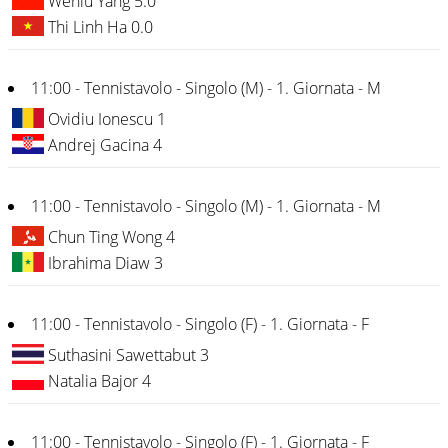
Wenlu Yang 5.0
Thi Linh Ha 0.0
11:00 - Tennistavolo - Singolo (M) - 1. Giornata - M
Ovidiu Ionescu 1
Andrej Gacina 4
11:00 - Tennistavolo - Singolo (M) - 1. Giornata - M
Chun Ting Wong 4
Ibrahima Diaw 3
11:00 - Tennistavolo - Singolo (F) - 1. Giornata - F
Suthasini Sawettabut 3
Natalia Bajor 4
11:00 - Tennistavolo - Singolo (F) - 1. Giornata - F