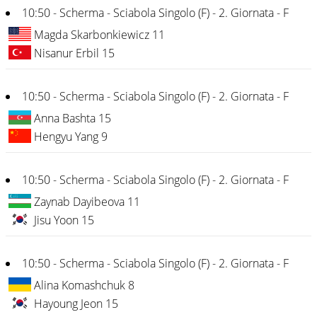
10:50 - Scherma - Sciabola Singolo (F) - 2. Giornata - F
Magda Skarbonkiewicz 11
Nisanur Erbil 15
10:50 - Scherma - Sciabola Singolo (F) - 2. Giornata - F
Anna Bashta 15
Hengyu Yang 9
10:50 - Scherma - Sciabola Singolo (F) - 2. Giornata - F
Zaynab Dayibeova 11
Jisu Yoon 15
10:50 - Scherma - Sciabola Singolo (F) - 2. Giornata - F
Alina Komashchuk 8
Hayoung Jeon 15