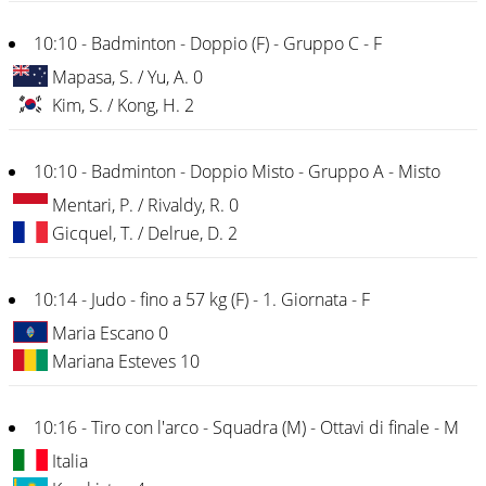
10:10 - Badminton - Doppio (F) - Gruppo C - F
Mapasa, S. / Yu, A. 0
Kim, S. / Kong, H. 2
10:10 - Badminton - Doppio Misto - Gruppo A - Misto
Mentari, P. / Rivaldy, R. 0
Gicquel, T. / Delrue, D. 2
10:14 - Judo - fino a 57 kg (F) - 1. Giornata - F
Maria Escano 0
Mariana Esteves 10
10:16 - Tiro con l'arco - Squadra (M) - Ottavi di finale - M
Italia