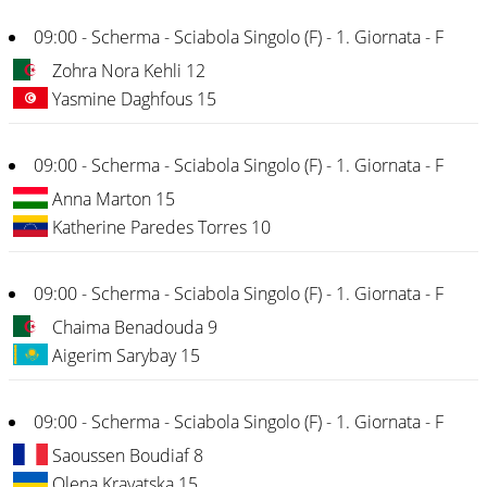
09:00 - Scherma - Sciabola Singolo (F) - 1. Giornata - F
Zohra Nora Kehli 12
Yasmine Daghfous 15
09:00 - Scherma - Sciabola Singolo (F) - 1. Giornata - F
Anna Marton 15
Katherine Paredes Torres 10
09:00 - Scherma - Sciabola Singolo (F) - 1. Giornata - F
Chaima Benadouda 9
Aigerim Sarybay 15
09:00 - Scherma - Sciabola Singolo (F) - 1. Giornata - F
Saoussen Boudiaf 8
Olena Kravatska 15