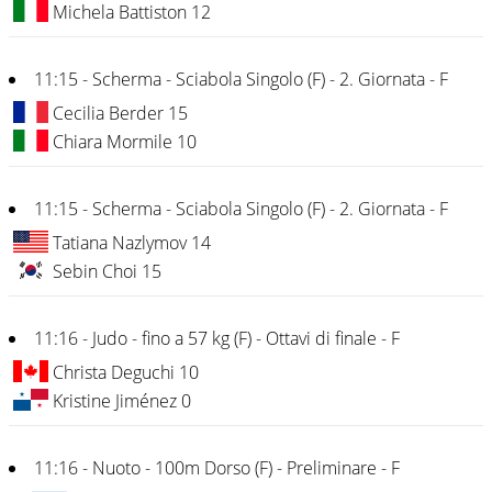
Michela Battiston 12
11:15 - Scherma - Sciabola Singolo (F) - 2. Giornata - F
Cecilia Berder 15
Chiara Mormile 10
11:15 - Scherma - Sciabola Singolo (F) - 2. Giornata - F
Tatiana Nazlymov 14
Sebin Choi 15
11:16 - Judo - fino a 57 kg (F) - Ottavi di finale - F
Christa Deguchi 10
Kristine Jiménez 0
11:16 - Nuoto - 100m Dorso (F) - Preliminare - F