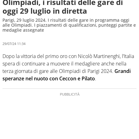
Olimpiadi, i risultati delle gare di
oggi 29 luglio in diretta
Parigi, 29 luglio 2024. I risultati delle gare in programma oggi
alle Olimpiadi. I piazzamenti di qualificazioni, punteggi partite e
medaglie assegnate
29/07/24 11:34
Dopo la vittoria del primo oro con Nicolò Martinenghi, l’Italia
spera di continuare a muovere il medagliere anche nella
terza giornata di gare alle Olimpiadi di Parigi 2024.
Grandi
speranze nel nuoto con Ceccon e Pilato
.