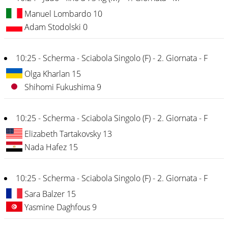
Manuel Lombardo 10
Adam Stodolski 0
10:25 - Scherma - Sciabola Singolo (F) - 2. Giornata - F
Olga Kharlan 15
Shihomi Fukushima 9
10:25 - Scherma - Sciabola Singolo (F) - 2. Giornata - F
Elizabeth Tartakovsky 13
Nada Hafez 15
10:25 - Scherma - Sciabola Singolo (F) - 2. Giornata - F
Sara Balzer 15
Yasmine Daghfous 9