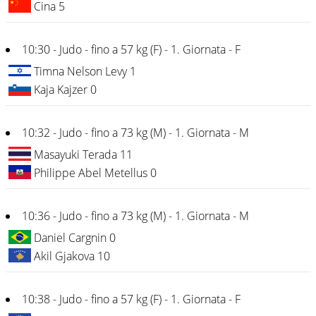
Cina 5
10:30 - Judo - fino a 57 kg (F) - 1. Giornata - F
Timna Nelson Levy 1
Kaja Kajzer 0
10:32 - Judo - fino a 73 kg (M) - 1. Giornata - M
Masayuki Terada 11
Philippe Abel Metellus 0
10:36 - Judo - fino a 73 kg (M) - 1. Giornata - M
Daniel Cargnin 0
Akil Gjakova 10
10:38 - Judo - fino a 57 kg (F) - 1. Giornata - F