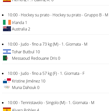
10:00 - Hockey su prato - Hockey su prato - Gruppo B - M
Irlanda 1
Australia 2
10:00 - Judo - fino a 73 kg (M) - 1. Giornata - M
Tohar Butbul 10
Messaoud Redouane Dris 0
10:00 - Judo - fino a 57 kg (F) - 1. Giornata - F
Kristine Jiménez 10
Muna Dahouk 0
10:00 - Tennistavolo - Singolo (M) - 1. Giornata - M
Alvaro Robles 4