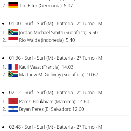
2.
Tim Elter (Germania): 6.07
01:00 - Surf - Surf (M) - Batteria - 2° Turno - M
1.
Jordan Michael Smith (Sudafrica): 9.50
2.
Rio Waida (Indonesia): 5.40
01:36 - Surf - Surf (M) - Batteria - 2° Turno - M
1.
Kauli Vaast (Francia): 14.03
2.
Matthew McGillivray (Sudafrica): 10.67
02:12 - Surf - Surf (M) - Batteria - 2° Turno - M
1.
Ramzi Boukhiam (Marocco): 14.60
2.
Bryan Perez (El Salvador): 12.60
02:48 - Surf - Surf (M) - Batteria - 2° Turno - M