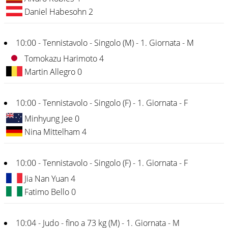
Daniel Habesohn 2
10:00 - Tennistavolo - Singolo (M) - 1. Giornata - M
Tomokazu Harimoto 4
Martin Allegro 0
10:00 - Tennistavolo - Singolo (F) - 1. Giornata - F
Minhyung Jee 0
Nina Mittelham 4
10:00 - Tennistavolo - Singolo (F) - 1. Giornata - F
Jia Nan Yuan 4
Fatimo Bello 0
10:04 - Judo - fino a 73 kg (M) - 1. Giornata - M