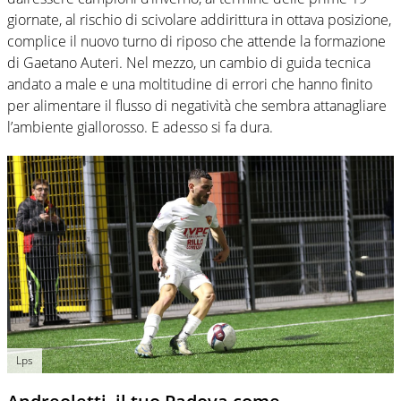
giornate, al rischio di scivolare addirittura in ottava posizione,
complice il nuovo turno di riposo che attende la formazione
di Gaetano Auteri. Nel mezzo, un cambio di guida tecnica
andato a male e una moltitudine di errori che hanno finito
per alimentare il flusso di negatività che sembra attanagliare
l’ambiente giallorosso. E adesso si fa dura.
Lps