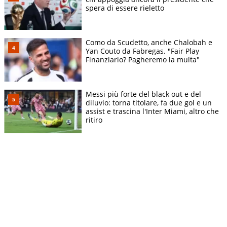
spera di essere rieletto
Como da Scudetto, anche Chalobah e
Yan Couto da Fabregas. "Fair Play
Finanziario? Pagheremo la multa"
Messi più forte del black out e del
diluvio: torna titolare, fa due gol e un
assist e trascina l'Inter Miami, altro che
ritiro