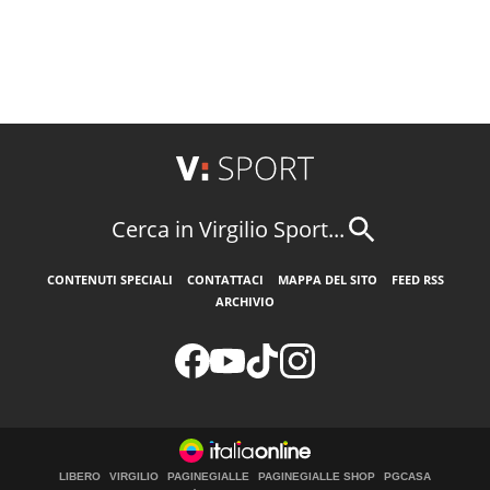
Cerca in Virgilio Sport...
CONTENUTI SPECIALI
CONTATTACI
MAPPA DEL SITO
FEED RSS
ARCHIVIO
LIBERO
VIRGILIO
PAGINEGIALLE
PAGINEGIALLE SHOP
PGCASA