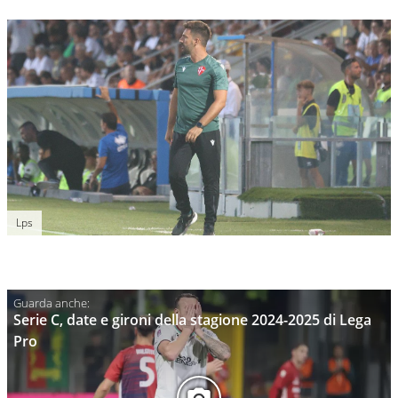
Lps
Serie C, date e gironi della stagione 2024-2025 di Lega
Pro