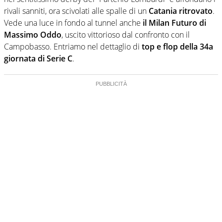
rivali sanniti, ora scivolati alle spalle di un
Catania ritrovato
.
Vede una luce in fondo al tunnel anche
il Milan Futuro di
Massimo Oddo
, uscito vittorioso dal confronto con il
Campobasso. Entriamo nel dettaglio di
top e flop della 34a
giornata di Serie C
.