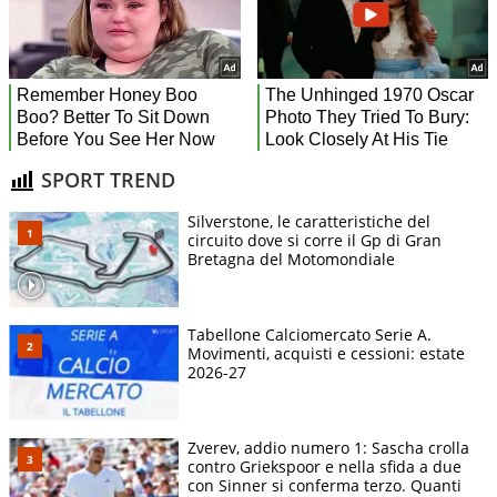
SPORT TREND
Silverstone, le caratteristiche del
circuito dove si corre il Gp di Gran
Bretagna del Motomondiale
Tabellone Calciomercato Serie A.
Movimenti, acquisti e cessioni: estate
2026-27
Zverev, addio numero 1: Sascha crolla
contro Griekspoor e nella sfida a due
con Sinner si conferma terzo. Quanti