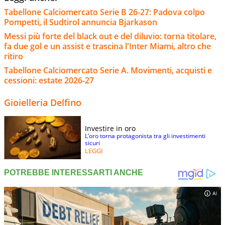
Tabellone Calciomercato Serie B 26-27: Padova colpo
Pompetti, il Sudtirol annuncia Bjarkason
Messi più forte del black out e del diluvio: torna titolare,
fa due gol e un assist e trascina l'Inter Miami, altro che
ritiro
Tabellone Calciomercato Serie A. Movimenti, acquisti e
cessioni: estate 2026-27
Gioielleria Delfino
Investire in oro
L’oro torna protagonista tra gli investimenti
sicuri
LEGGI