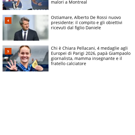
malori a Montreal
Ostiamare, Alberto De Rossi nuovo
presidente: il compito e gli obiettivi
ricevuti dal figlio Daniele
Chi è Chiara Pellacani, 4 medaglie agli
Europei di Parigi 2026, papà Giampaolo
giornalista, mamma insegnante e il
fratello calciatore