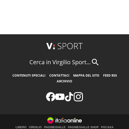
Cerca in Virgilio Sport...
CONTENUTI SPECIALI
CONTATTACI
MAPPA DEL SITO
FEED RSS
ARCHIVIO
LIBERO
VIRGILIO
PAGINEGIALLE
PAGINEGIALLE SHOP
PGCASA