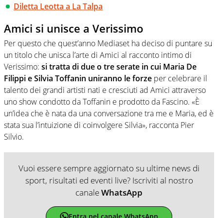
Diletta Leotta a La Talpa
Amici si unisce a Verissimo
Per questo che quest’anno Mediaset ha deciso di puntare su
un titolo che unisca l’arte di Amici al racconto intimo di
Verissimo:
si tratta di due o tre serate in cui Maria De
Filippi e Silvia Toffanin uniranno le forze
per celebrare il
talento dei grandi artisti nati e cresciuti ad Amici attraverso
uno show condotto da Toffanin e prodotto da Fascino. «È
un’idea che è nata da una conversazione tra me e Maria, ed è
stata sua l’intuizione di coinvolgere Silvia», racconta Pier
Silvio.
Vuoi essere sempre aggiornato su ultime news di
sport, risultati ed eventi live? Iscriviti al nostro
canale
WhatsApp
Entra nel canale WhatsApp