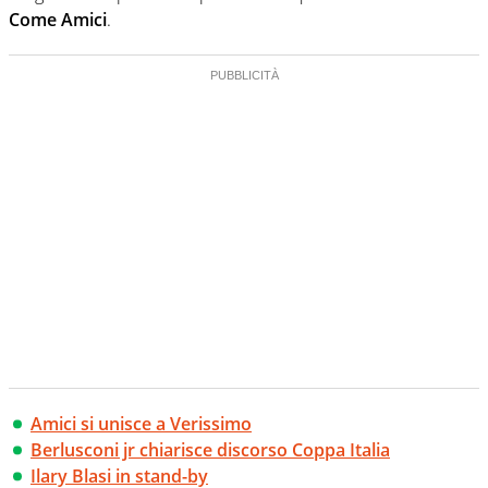
Come Amici
.
Amici si unisce a Verissimo
Berlusconi jr chiarisce discorso Coppa Italia
Ilary Blasi in stand-by