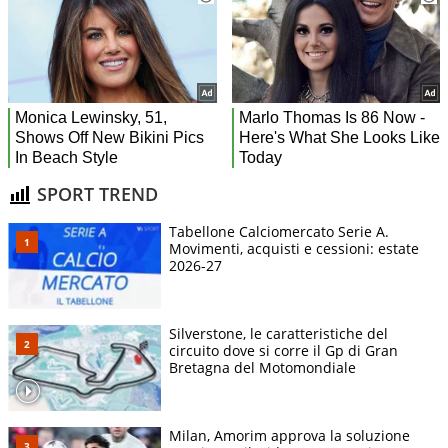
SPORT TREND
Tabellone Calciomercato Serie A.
Movimenti, acquisti e cessioni: estate
2026-27
Silverstone, le caratteristiche del
circuito dove si corre il Gp di Gran
Bretagna del Motomondiale
Milan, Amorim approva la soluzione