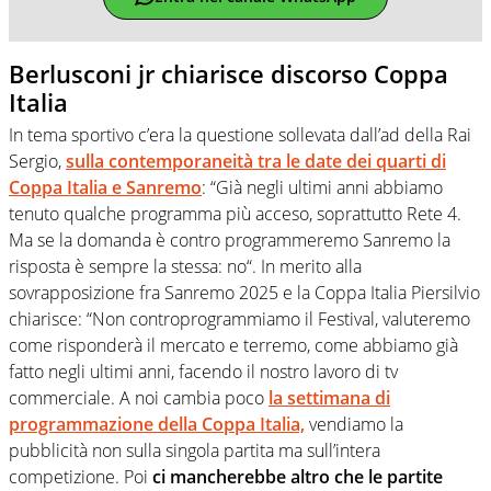
Berlusconi jr chiarisce discorso Coppa
Italia
In tema sportivo c’era la questione sollevata dall’ad della Rai
Sergio,
sulla contemporaneità tra le date dei quarti di
Coppa Italia e Sanremo
: “Già negli ultimi anni abbiamo
tenuto qualche programma più acceso, soprattutto Rete 4.
Ma se la domanda è contro programmeremo Sanremo la
risposta è sempre la stessa: no“. In merito alla
sovrapposizione fra Sanremo 2025 e la Coppa Italia Piersilvio
chiarisce: “Non controprogrammiamo il Festival, valuteremo
come risponderà il mercato e terremo, come abbiamo già
fatto negli ultimi anni, facendo il nostro lavoro di tv
commerciale. A noi cambia poco
la settimana di
programmazione della Coppa Italia,
vendiamo la
pubblicità non sulla singola partita ma sull’intera
competizione. Poi
ci mancherebbe altro che le partite