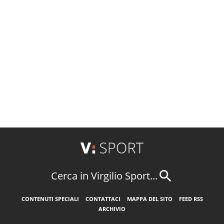
Cerca in Virgilio Sport...
CONTENUTI SPECIALI
CONTATTACI
MAPPA DEL SITO
FEED RSS
ARCHIVIO