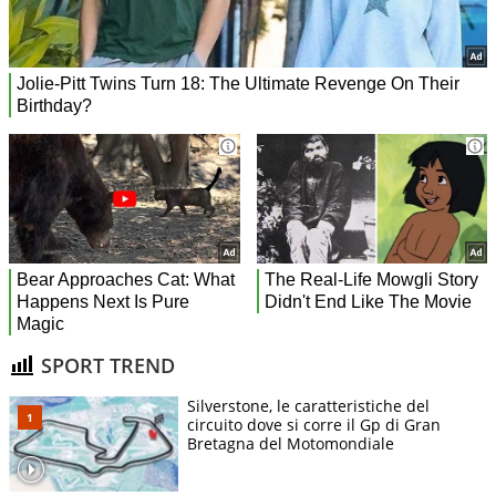
SPORT TREND
Silverstone, le caratteristiche del
circuito dove si corre il Gp di Gran
Bretagna del Motomondiale