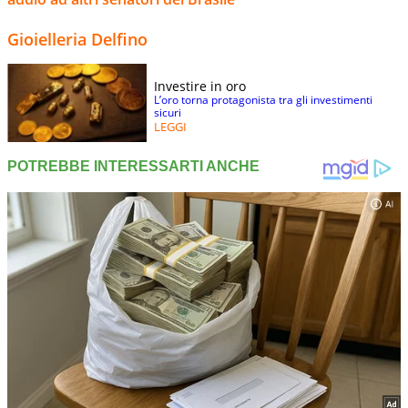
Gioielleria Delfino
Investire in oro
L’oro torna protagonista tra gli investimenti
sicuri
LEGGI