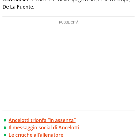
De La Fuente
.
Ancelotti trionfa “in assenza”
Il messaggio social di Ancelotti
Le critiche all’allenatore