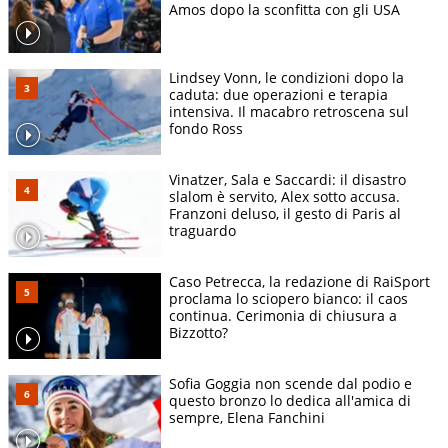
Amos dopo la sconfitta con gli USA
Lindsey Vonn, le condizioni dopo la
caduta: due operazioni e terapia
intensiva. Il macabro retroscena sul
fondo Ross
Vinatzer, Sala e Saccardi: il disastro
slalom è servito, Alex sotto accusa.
Franzoni deluso, il gesto di Paris al
traguardo
Caso Petrecca, la redazione di RaiSport
proclama lo sciopero bianco: il caos
continua. Cerimonia di chiusura a
Bizzotto?
Sofia Goggia non scende dal podio e
questo bronzo lo dedica all'amica di
sempre, Elena Fanchini