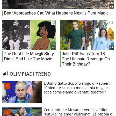
OLIMPIADI TREND
L'Uomo Gatto dopo lo sfogo di Fauner:
"Chiedete scusa a me e a mia moglie,
ecco come siamo diventati tedofori"
Constantini e Mosaner verso l'addio:
“Futuro insieme? Vedremo”. La rabbia di