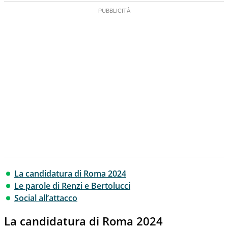
La candidatura di Roma 2024
Le parole di Renzi e Bertolucci
Social all’attacco
La candidatura di Roma 2024