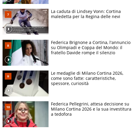
La caduta di Lindsey Vonn: Cortina
maledetta per la Regina delle nevi
Federica Brignone a Cortina, l'annuncio
su Olimpiadi e Coppa del Mondo: il
fratello Davide rompe il silenzio
Le medaglie di Milano Cortina 2026,
come sono fatte: caratteristiche,
spessore, curiosità
Federica Pellegrini, attesa decisione su
Milano Cortina 2026 e la sua investitura
a tedofora