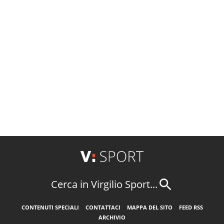
Cerca in Virgilio Sport...
CONTENUTI SPECIALI
CONTATTACI
MAPPA DEL SITO
FEED RSS
ARCHIVIO