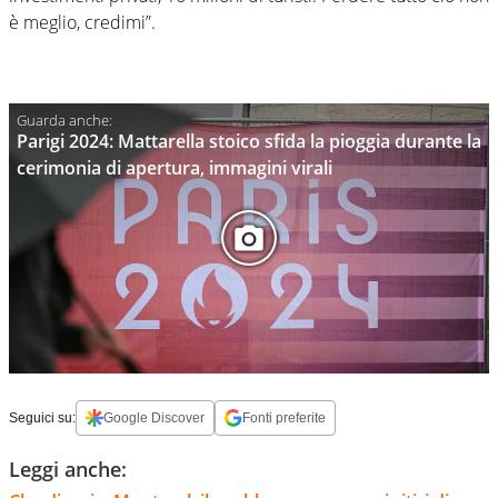
è meglio, credimi”.
Parigi 2024: Mattarella stoico sfida la pioggia durante la
cerimonia di apertura, immagini virali
Seguici su:
Google Discover
Fonti preferite
Leggi anche: