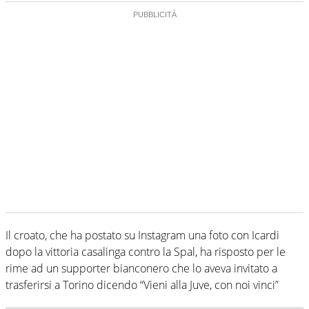
Il croato, che ha postato su Instagram una foto con Icardi
dopo la vittoria casalinga contro la Spal, ha risposto per le
rime ad un supporter bianconero che lo aveva invitato a
trasferirsi a Torino dicendo “Vieni alla Juve, con noi vinci”