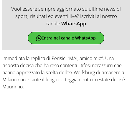
Vuoi essere sempre aggiornato su ultime news di
sport, risultati ed eventi live? Iscriviti al nostro
canale
WhatsApp
Entra nel canale WhatsApp
Immediata la replica di Perisic: “MAI, amico mio”. Una
risposta decisa che ha reso contenti i tifosi nerazzurri che
hanno apprezzato la scelta dell’ex Wolfsburg di rimanere a
Milano nonostante il lungo corteggiamento in estate di Josè
Mourinho.