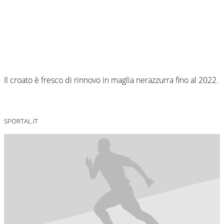
Il croato è fresco di rinnovo in maglia nerazzurra fino al 2022.
SPORTAL.IT