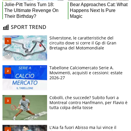
SPORT TREND
Silverstone, le caratteristiche del
circuito dove si corre il Gp di Gran
Bretagna del Motomondiale
Tabellone Calciomercato Serie A.
Movimenti, acquisti e cessioni: estate
2026-27
Cobolli, che succede? Subito fuori a
Montreal contro Hanfmann, per Flavio è
tutta colpa della tosse
L'Aia fa fuori Abisso ma lui vince il