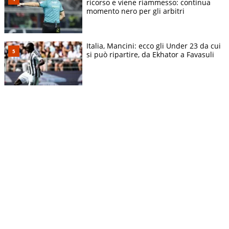
ricorso e viene riammesso: continua
momento nero per gli arbitri
Italia, Mancini: ecco gli Under 23 da cui
si può ripartire, da Ekhator a Favasuli