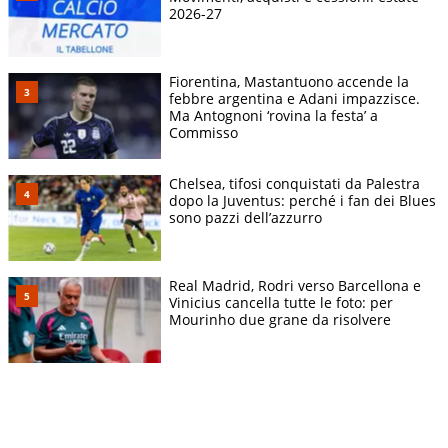
2026-27
Fiorentina, Mastantuono accende la
febbre argentina e Adani impazzisce.
Ma Antognoni ‘rovina la festa’ a
Commisso
Chelsea, tifosi conquistati da Palestra
dopo la Juventus: perché i fan dei Blues
sono pazzi dell’azzurro
Real Madrid, Rodri verso Barcellona e
Vinicius cancella tutte le foto: per
Mourinho due grane da risolvere