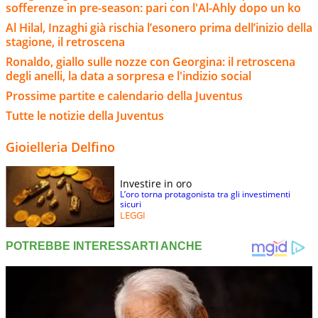
sofferenze in pre-season: pari con l'Al-Ahly dopo un ko
Al Hilal, Inzaghi già rischia l’esonero prima dell’inizio della
stagione, il retroscena
Ronaldo, giallo sulle nozze con Georgina: il retroscena
degli anelli, la data a sorpresa e l'indizio social
Prossime partite e calendario della Juventus
Tutte le notizie della Juventus
Gioielleria Delfino
Investire in oro
L’oro torna protagonista tra gli investimenti
sicuri
LEGGI