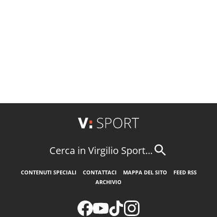
Cerca in Virgilio Sport...
CONTENUTI SPECIALI
CONTATTACI
MAPPA DEL SITO
FEED RSS
ARCHIVIO