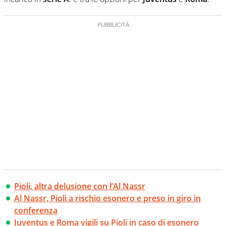
Pioli, altra delusione con l’Al Nassr
Al Nassr, Pioli a rischio esonero e preso in giro in
conferenza
Juventus e Roma vigili su Pioli in caso di esonero