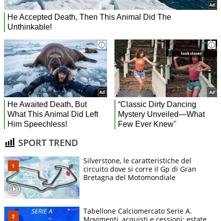
SPORT TREND
Silverstone, le caratteristiche del
circuito dove si corre il Gp di Gran
Bretagna del Motomondiale
Tabellone Calciomercato Serie A.
Movimenti, acquisti e cessioni: estate