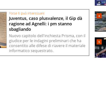
Forse ti può interessare
Juventus, caso plusvalenze, il Gip dà
ragione ad Agnelli: i pm stanno
sbagliando
Nuovo capitolo dell'inchiesta Prisma, con il
giudice per le indagini preliminari che ha
consentito alle difese di riavere il materiale
informatico sequestrato.