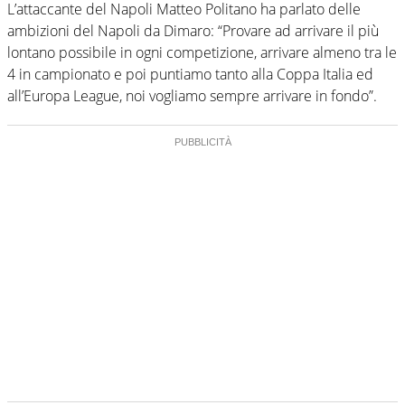
L’attaccante del Napoli Matteo Politano ha parlato delle
ambizioni del Napoli da Dimaro: “Provare ad arrivare il più
lontano possibile in ogni competizione, arrivare almeno tra le
4 in campionato e poi puntiamo tanto alla Coppa Italia ed
all’Europa League, noi vogliamo sempre arrivare in fondo”.