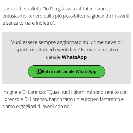
L’arrivo di Spalletti: “Io l’ho già avuto all’Inter. Grande
entusiasmo, tenere palla più possibile, ma giocando in avanti
e senza tornare indietro”.
Vuoi essere sempre aggiornato su ultime news di
sport, risultati ed eventi live? Iscriviti al nostro
canale
WhatsApp
Entra nel canale WhatsApp
Insigne e Di Lorenzo: “Quasi tutti i giorni mi sono sentito con
Lorenzo e Di Lorenzo, hanno fatto un europeo fantastico e
siamo orgogliosi di averli con noi”.