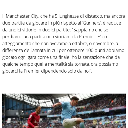
Il Manchester City, che ha 5 lunghezze di distacco, ma ancora
due partite da giocare in più rispetto ai ‘Gunners’, è reduce
da undici vittorie in dodici partite: “Sappiamo che se
perdiamo una partita non vinciamo la Premier. E’ un
atteggiamento che non avevamo a ottobre, o novembre, a
differenza dell’annata in cui per ottenere 100 punti abbiamo
giocato ogni gara come una finale: ho la sensazione che da
qualche tempo quella mentalità sia tornata, ora possiamo
giocarci la Premier dipendendo solo da noi”.