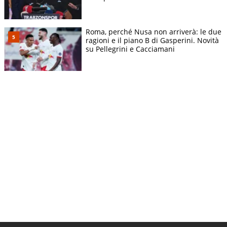
Roma, perché Nusa non arriverà: le due
ragioni e il piano B di Gasperini. Novità
su Pellegrini e Cacciamani