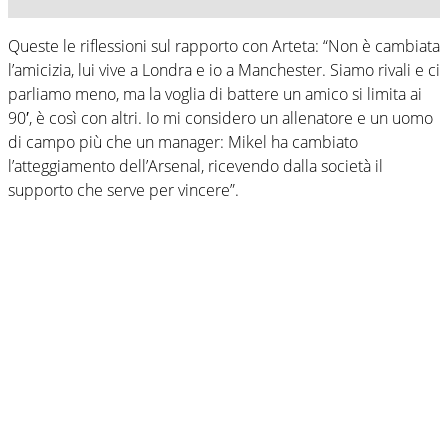
Queste le riflessioni sul rapporto con Arteta: “Non è cambiata
l’amicizia, lui vive a Londra e io a Manchester. Siamo rivali e ci
parliamo meno, ma la voglia di battere un amico si limita ai
90′, è così con altri. Io mi considero un allenatore e un uomo
di campo più che un manager: Mikel ha cambiato
l’atteggiamento dell’Arsenal, ricevendo dalla società il
supporto che serve per vincere”.