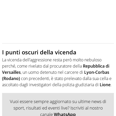
I punti oscuri della vicenda
La vicenda dell’aggressione resta però molto nebuloso
perché, come rivelato dal procuratore della
Repubblica di
Versailles
, un uomo detenuto nel carcere di
Lyon-Corbas
(Rodano)
con precedenti, è stato prelevato dalla sua cella e
ascoltato dagli investigatori della polizia giudiziaria di
Lione
.
Vuoi essere sempre aggiornato su ultime news di
sport, risultati ed eventi live? Iscriviti al nostro
canale
WhatsApp