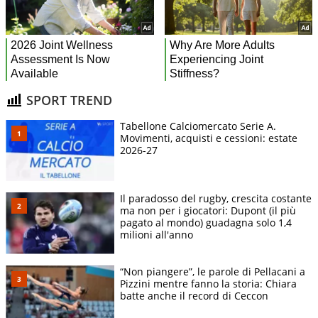
SPORT TREND
Tabellone Calciomercato Serie A.
Movimenti, acquisti e cessioni: estate
2026-27
Il paradosso del rugby, crescita costante
ma non per i giocatori: Dupont (il più
pagato al mondo) guadagna solo 1,4
milioni all'anno
“Non piangere”, le parole di Pellacani a
Pizzini mentre fanno la storia: Chiara
batte anche il record di Ceccon