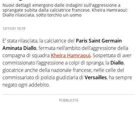
Nuovi dettagli emergono dalle indagini sull'aggressione a
sprangate subita dalla calciatrice francese, Kheira Hamraoui:
Diallo rilasciata, sotto torchio un uomo
12/11/21 10:19
E’ stata rilasciata, la calciatrice del
Paris Saint Germain
Aminata Diallo
, fermata nell’ambito dell’aggressione della
compagna di squadra
Kheira Hamraoui
.
Sospettata di aver
commissionato l’aggressione a colpi di spranga, la
Diallo
,
giocatrice anche della nazionale francese, nelle celle del
commissariato di polizia giudiziaria di
Versailles
, ha sempre
negato ogni addebito.