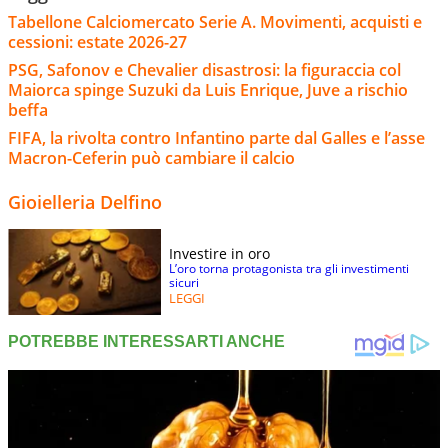
Tabellone Calciomercato Serie A. Movimenti, acquisti e
cessioni: estate 2026-27
PSG, Safonov e Chevalier disastrosi: la figuraccia col
Maiorca spinge Suzuki da Luis Enrique, Juve a rischio
beffa
FIFA, la rivolta contro Infantino parte dal Galles e l’asse
Macron-Ceferin può cambiare il calcio
Gioielleria Delfino
Investire in oro
L’oro torna protagonista tra gli investimenti
sicuri
LEGGI