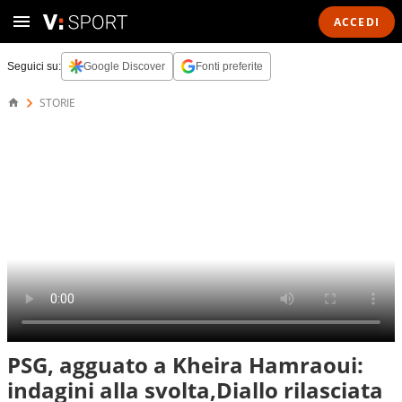
ACCEDI
Seguici su:
Google Discover
Fonti preferite
STORIE
PSG, agguato a Kheira Hamraoui:
indagini alla svolta,Diallo rilasciata