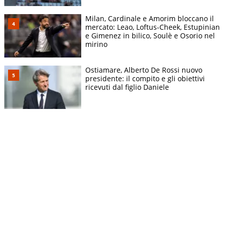
Milan, Cardinale e Amorim bloccano il
mercato: Leao, Loftus-Cheek, Estupinian
e Gimenez in bilico, Soulè e Osorio nel
mirino
Ostiamare, Alberto De Rossi nuovo
presidente: il compito e gli obiettivi
ricevuti dal figlio Daniele