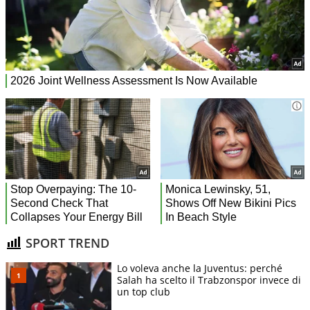
SPORT TREND
Lo voleva anche la Juventus: perché
Salah ha scelto il Trabzonspor invece di
un top club