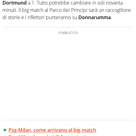
Dortmund
a 1. Tutto potrebbe cambiare in soli novanta
minuti. Il big match al Parco dei Principi sarà un raccoglitore
di storie e i riflettori punteranno su
Donnarumma
.
Psg-Milan, come arrivano al big match