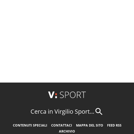
Cerca in Virgilio Sport...
CONTENUTI SPECIALI
CONTATTACI
MAPPA DEL SITO
FEED RSS
ARCHIVIO