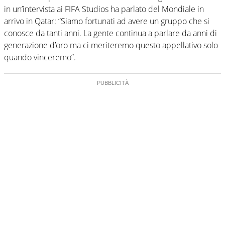
in un’intervista ai FIFA Studios ha parlato del Mondiale in
arrivo in Qatar: “Siamo fortunati ad avere un gruppo che si
conosce da tanti anni. La gente continua a parlare da anni di
generazione d’oro ma ci meriteremo questo appellativo solo
quando vinceremo”.