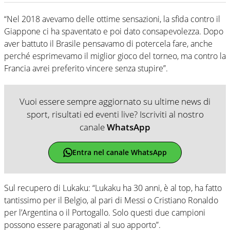
“Nel 2018 avevamo delle ottime sensazioni, la sfida contro il
Giappone ci ha spaventato e poi dato consapevolezza. Dopo
aver battuto il Brasile pensavamo di potercela fare, anche
perché esprimevamo il miglior gioco del torneo, ma contro la
Francia avrei preferito vincere senza stupire”.
Vuoi essere sempre aggiornato su ultime news di
sport, risultati ed eventi live? Iscriviti al nostro
canale
WhatsApp
Entra nel canale WhatsApp
Sul recupero di Lukaku: “Lukaku ha 30 anni, è al top, ha fatto
tantissimo per il Belgio, al pari di Messi o Cristiano Ronaldo
per l’Argentina o il Portogallo. Solo questi due campioni
possono essere paragonati al suo apporto”.