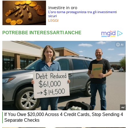
Investire in oro
L’oro torna protagonista tra gli investimenti
sicuri
LEGGI