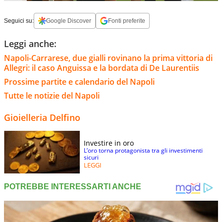
Seguici su:
Google Discover
Fonti preferite
Leggi anche:
Napoli-Carrarese, due gialli rovinano la prima vittoria di
Allegri: il caso Anguissa e la bordata di De Laurentiis
Prossime partite e calendario del Napoli
Tutte le notizie del Napoli
Gioielleria Delfino
Investire in oro
L’oro torna protagonista tra gli investimenti
sicuri
LEGGI