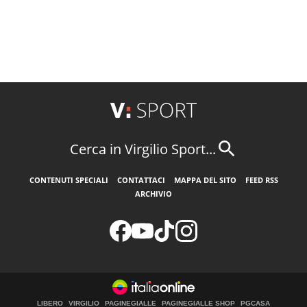
Cerca in Virgilio Sport...
CONTENUTI SPECIALI
CONTATTACI
MAPPA DEL SITO
FEED RSS
ARCHIVIO
LIBERO
VIRGILIO
PAGINEGIALLE
PAGINEGIALLE SHOP
PGCASA