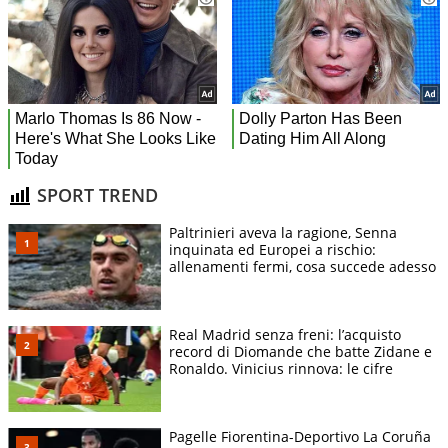
SPORT TREND
Paltrinieri aveva la ragione, Senna
inquinata ed Europei a rischio:
allenamenti fermi, cosa succede adesso
Real Madrid senza freni: l’acquisto
record di Diomande che batte Zidane e
Ronaldo. Vinicius rinnova: le cifre
Pagelle Fiorentina-Deportivo La Coruña