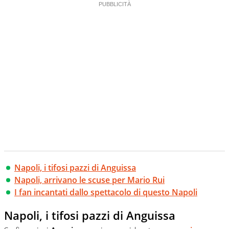
Napoli, i tifosi pazzi di Anguissa
Napoli, arrivano le scuse per Mario Rui
I fan incantati dallo spettacolo di questo Napoli
Napoli, i tifosi pazzi di Anguissa