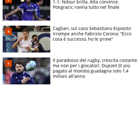
1-1: Ndour brilla, Atta convince.
Pongracic rovina tutto nel finale
Cagliari, sul caso Sebastiano Esposito
irrompe anche Fabrizio Corona: “Ecco
cosa è successo, ho le prove”
Il paradosso del rugby, crescita costante
ma non per i giocatori: Dupont (il più
pagato al mondo) guadagna solo 1,4
milioni all'anno