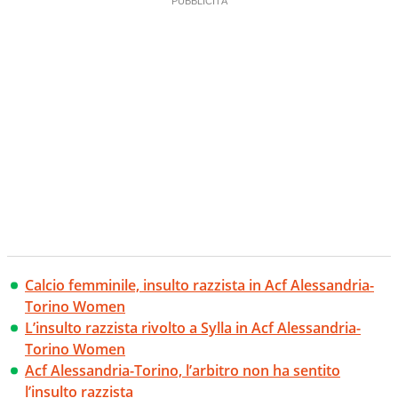
Calcio femminile, insulto razzista in Acf Alessandria-
Torino Women
L’insulto razzista rivolto a Sylla in Acf Alessandria-
Torino Women
Acf Alessandria-Torino, l’arbitro non ha sentito
l’insulto razzista