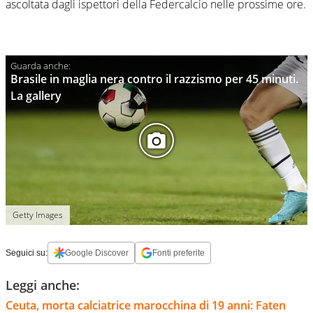
ascoltata dagli ispettori della Federcalcio nelle prossime ore.
Brasile in maglia nera contro il razzismo per 45 minuti.
La gallery
Getty Images
Seguici su:
Google Discover
Fonti preferite
Leggi anche:
Ceuta, morta calciatrice marocchina di 19 anni: Faten