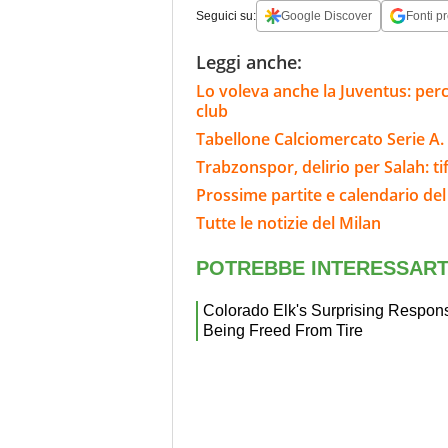
Seguici su:
Google Discover
Fonti pr
Leggi anche:
Lo voleva anche la Juventus: perc
club
Tabellone Calciomercato Serie A. 
Trabzonspor, delirio per Salah: tif
Prossime partite e calendario del
Tutte le notizie del Milan