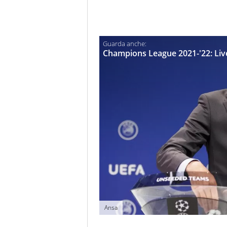
Champions League 2021-'22: Live
Ansa