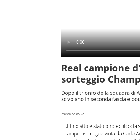
Real campione d
sorteggio Champi
Dopo il trionfo della squadra di An
scivolano in seconda fascia e pot
29/05/22 08:28
L’ultimo atto è stato pirotecnico: la 
Champions League vinta da Carlo Anc