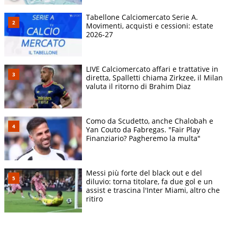
Tabellone Calciomercato Serie A.
Movimenti, acquisti e cessioni: estate
2026-27
LIVE Calciomercato affari e trattative in
diretta, Spalletti chiama Zirkzee, il Milan
valuta il ritorno di Brahim Diaz
Como da Scudetto, anche Chalobah e
Yan Couto da Fabregas. "Fair Play
Finanziario? Pagheremo la multa"
Messi più forte del black out e del
diluvio: torna titolare, fa due gol e un
assist e trascina l'Inter Miami, altro che
ritiro