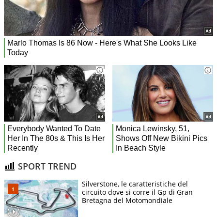
SPORT TREND
Silverstone, le caratteristiche del
circuito dove si corre il Gp di Gran
Bretagna del Motomondiale