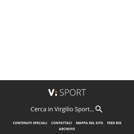
Cerca in Virgilio Sport...
CONTENUTI SPECIALI
CONTATTACI
MAPPA DEL SITO
FEED RSS
ARCHIVIO