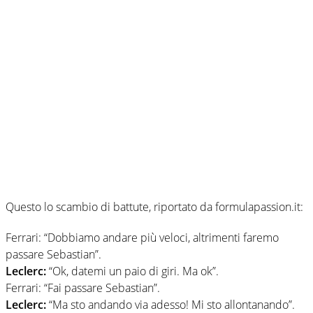
Questo lo scambio di battute, riportato da formulapassion.it:
Ferrari: “Dobbiamo andare più veloci, altrimenti faremo
passare Sebastian”.
Leclerc:
“Ok, datemi un paio di giri. Ma ok”.
Ferrari: “Fai passare Sebastian”.
Leclerc:
“Ma sto andando via adesso! Mi sto allontanando”.