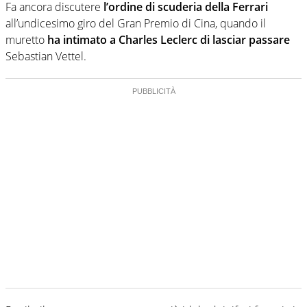
Fa ancora discutere
l’ordine di scuderia della Ferrari
all’undicesimo giro del Gran Premio di Cina, quando il
muretto
ha intimato a Charles Leclerc di lasciar passare
Sebastian Vettel.