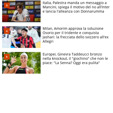
Italia, Palestra manda un messaggio a
Mancini, spiega il motivo del no all’Inter
e lancia l'alleanza con Donnarumma
Milan, Amorim approva la soluzione
Osorio per il tridente e conquista
Jashari: la frecciata dello svizzero all'ex
Allegri
Europei, Ginevra Taddeucci bronzo
nella knockout, il "giochino" che non le
piace: "La Senna? Oggi era pulita"