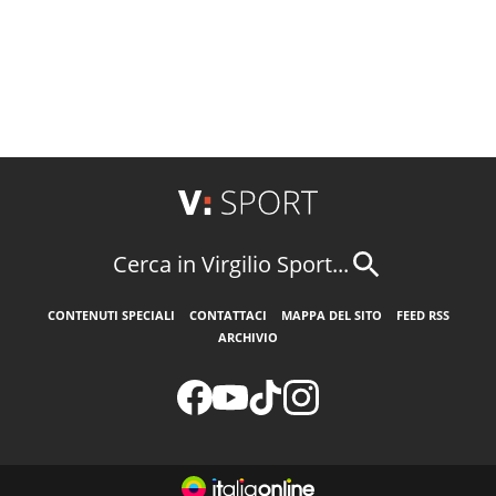
Cerca in Virgilio Sport...
CONTENUTI SPECIALI
CONTATTACI
MAPPA DEL SITO
FEED RSS
ARCHIVIO