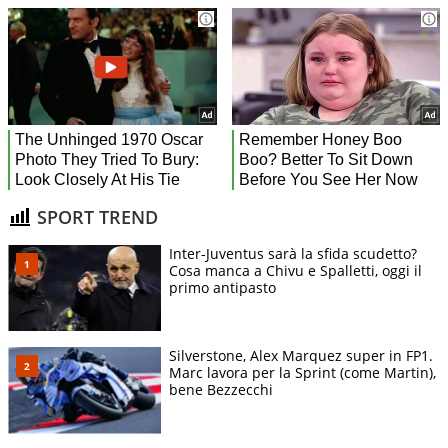
SPORT TREND
Inter-Juventus sarà la sfida scudetto?
Cosa manca a Chivu e Spalletti, oggi il
primo antipasto
Silverstone, Alex Marquez super in FP1.
Marc lavora per la Sprint (come Martin),
bene Bezzecchi