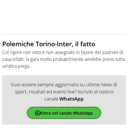
Polemiche Torino-Inter, il fatto
Col rigore non visto e non assegnato in favore dei padroni di
casa infatti, la gara molto probabilmente avrebbe preso tutta
un’altra piega.
Vuoi essere sempre aggiornato su ultime news di
sport, risultati ed eventi live? Iscriviti al nostro
canale
WhatsApp
Entra nel canale WhatsApp