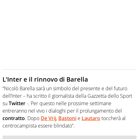
L’Inter e il rinnovo di Barella
“Nicolò Barella sarà un simbolo del presente e del futuro
dell’Inter – ha scritto il giornalista della Gazzetta dello Sport
su
Twitter
-. Per questo nelle prossime settimane
entreranno nel vivo i dialoghi per il prolungamento del
contratto
. Dopo
De Vrij
,
Bastoni
e
Lautaro
toccherà al
centrocampista essere blindato”.