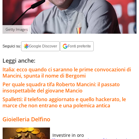
Getty Images
Seguici su:
Google Discover
Fonti preferite
Leggi anche:
Italia: ecco quando ci saranno le prime convocazioni di
Mancini, spunta il nome di Bergomi
Per quale squadra tifa Roberto Mancini: il passato
insospettabile del giovane Mancio
Spalletti: il telefono aggiornato e quello hackerato, le
marce che non entrano e una polemica antica
Gioielleria Delfino
Investire in oro