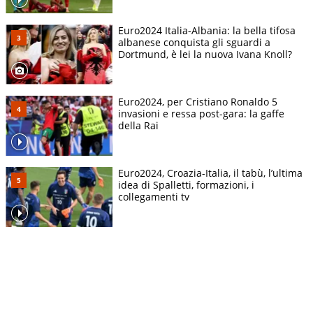
Euro2024 Italia-Albania: la bella tifosa
albanese conquista gli sguardi a
Dortmund, è lei la nuova Ivana Knoll?
Euro2024, per Cristiano Ronaldo 5
invasioni e ressa post-gara: la gaffe
della Rai
Euro2024, Croazia-Italia, il tabù, l’ultima
idea di Spalletti, formazioni, i
collegamenti tv