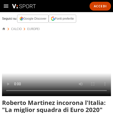
ACCEDI
Seguici su:
Google Discover
Fonti preferite
CALCIO
EUROPEI
Roberto Martinez incorona l'Italia:
"La miglior squadra di Euro 2020"