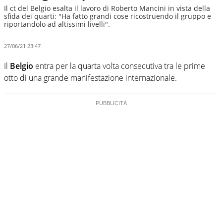
Il ct del Belgio esalta il lavoro di Roberto Mancini in vista della
sfida dei quarti: "Ha fatto grandi cose ricostruendo il gruppo e
riportandolo ad altissimi livelli".
27/06/21 23:47
Il
Belgio
entra per la quarta volta consecutiva tra le prime
otto di una grande manifestazione internazionale.