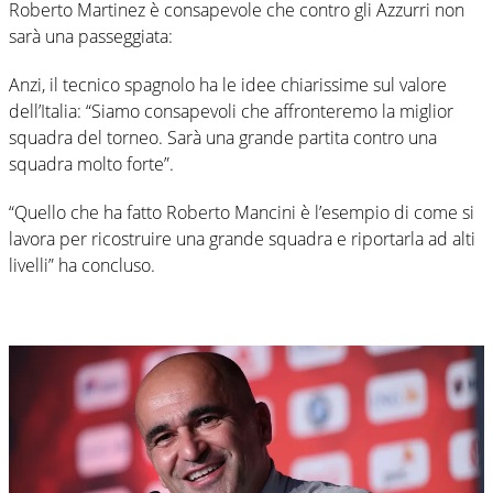
Roberto Martinez è consapevole che contro gli Azzurri non
sarà una passeggiata:
Anzi, il tecnico spagnolo ha le idee chiarissime sul valore
dell’Italia: “Siamo consapevoli che affronteremo la miglior
squadra del torneo. Sarà una grande partita contro una
squadra molto forte”.
“Quello che ha fatto Roberto Mancini è l’esempio di come si
lavora per ricostruire una grande squadra e riportarla ad alti
livelli” ha concluso.