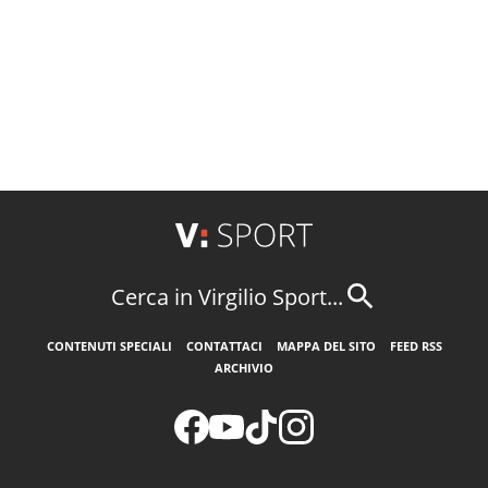
Cerca in Virgilio Sport...
CONTENUTI SPECIALI
CONTATTACI
MAPPA DEL SITO
FEED RSS
ARCHIVIO