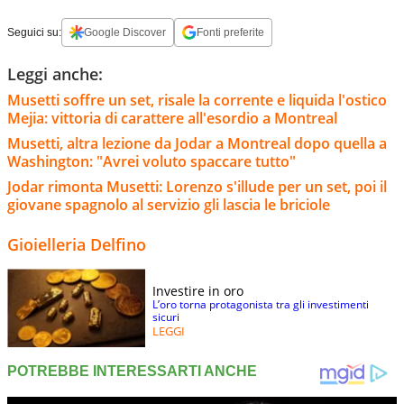
Seguici su:
Google Discover
Fonti preferite
Leggi anche:
Musetti soffre un set, risale la corrente e liquida l'ostico
Mejia: vittoria di carattere all'esordio a Montreal
Musetti, altra lezione da Jodar a Montreal dopo quella a
Washington: "Avrei voluto spaccare tutto"
Jodar rimonta Musetti: Lorenzo s'illude per un set, poi il
giovane spagnolo al servizio gli lascia le briciole
Gioielleria Delfino
Investire in oro
L’oro torna protagonista tra gli investimenti
sicuri
LEGGI