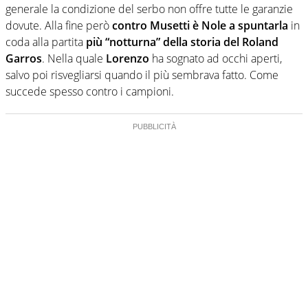
generale la condizione del serbo non offre tutte le garanzie
dovute. Alla fine però
contro Musetti è Nole a spuntarla
in
coda alla partita
più “notturna” della storia del Roland
Garros
. Nella quale
Lorenzo
ha sognato ad occhi aperti,
salvo poi risvegliarsi quando il più sembrava fatto. Come
succede spesso contro i campioni.