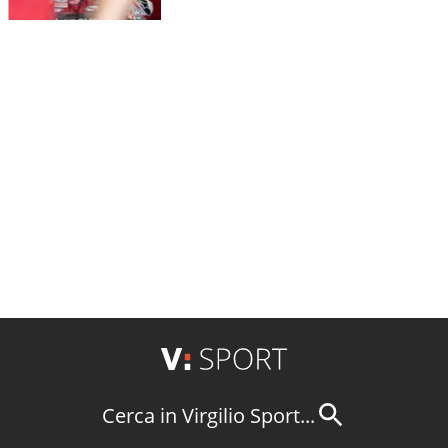
Cerca in Virgilio Sport...